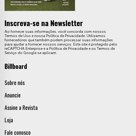
Inscreva-se na Newsletter
Ao fornecer suas informações, você concorda com nossos
Termos de Uso e nossa Política de Privacidade. Utilizamos
fornecedores que também podem processar suas informações
para ajudar a fornecer nossos serviços. Este site é protegido pelo
reCAPTCHA Enterprise e a Política de Privacidade e os Termos de
Serviço do Google se aplicam.
Billboard
Sobre nós
Anuncie
Assine a Revista
Loja
Fale conosco