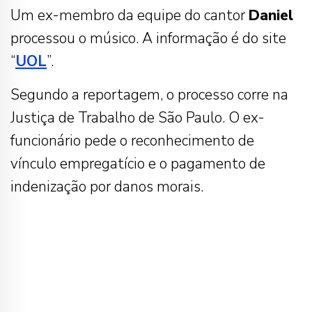
Um ex-membro da equipe do cantor
Daniel
processou o músico. A informação é do site
“
UOL
”.
Segundo a reportagem, o processo corre na
Justiça de Trabalho de São Paulo. O ex-
funcionário pede o reconhecimento de
vínculo empregatício e o pagamento de
indenização por danos morais.