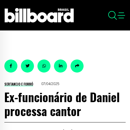
SERTANEJO E FORRÓ
07/04/2025
Ex-funcionário de Daniel
processa cantor