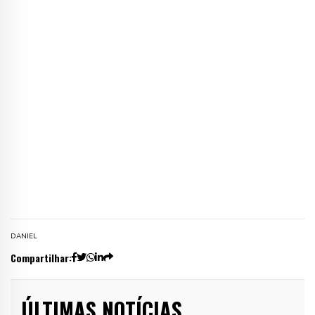
DANIEL
Compartilhar:
ÚLTIMAS NOTÍCIAS