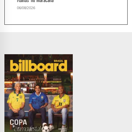
06/08/2026