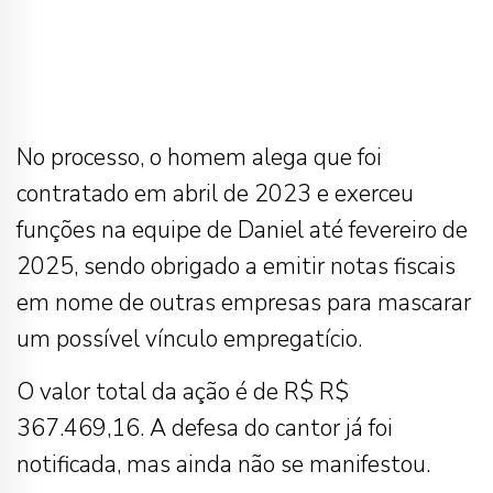
No processo, o homem alega que foi
contratado em abril de 2023 e exerceu
funções na equipe de Daniel até fevereiro de
2025, sendo obrigado a emitir notas fiscais
em nome de outras empresas para mascarar
um possível vínculo empregatício.
O valor total da ação é de R$ R$
367.469,16. A defesa do cantor já foi
notificada, mas ainda não se manifestou.