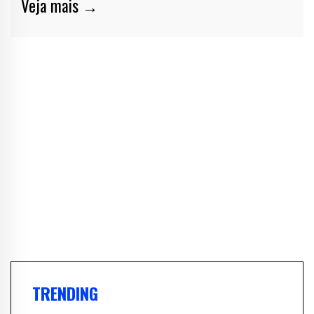
Veja mais →
TRENDING