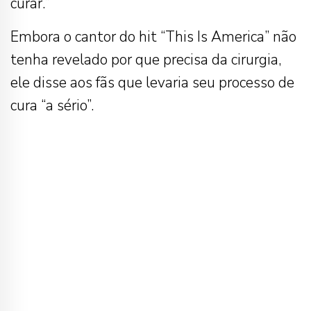
curar.”
Embora o cantor do hit “This Is America” não
tenha revelado por que precisa da cirurgia,
ele disse aos fãs que levaria seu processo de
cura “a sério”.