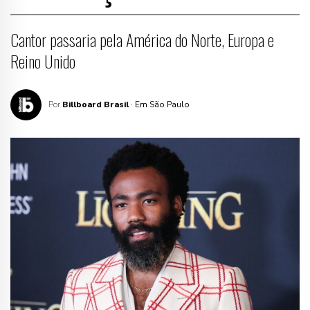
Cantor passaria pela América do Norte, Europa e
Reino Unido
Por
Billboard Brasil
· Em São Paulo