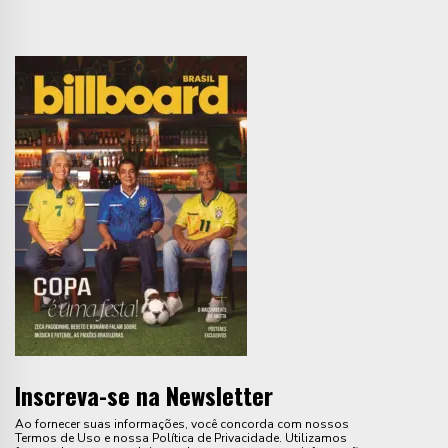
Inscreva-se na Newsletter
Ao fornecer suas informações, você concorda com nossos
Termos de Uso e nossa Política de Privacidade. Utilizamos