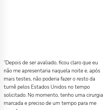
“Depois de ser avaliado, ficou claro que eu
não me apresentaria naquela noite e, após
mais testes, não poderia fazer o resto da
turnê pelos Estados Unidos no tempo
solicitado. No momento, tenho uma cirurgia
marcada e preciso de um tempo para me