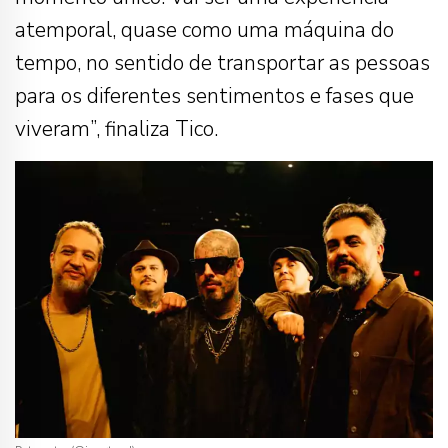
atemporal, quase como uma máquina do
tempo, no sentido de transportar as pessoas
para os diferentes sentimentos e fases que
viveram”, finaliza Tico.