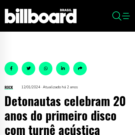
ROCK
12/01/2024 · Atualizado há 2 anos
Detonautas celebram 20
anos do primeiro disco
com turnê acústica