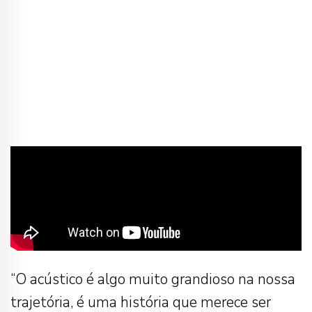
“O acústico é algo muito grandioso na nossa
trajetória, é uma história que merece ser