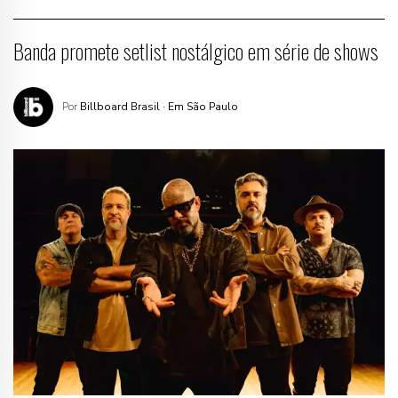
Banda promete setlist nostálgico em série de shows
Por
Billboard Brasil
· Em São Paulo