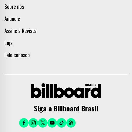
Sobre nós
Anuncie
Assine a Revista
Loja
Fale conosco
Siga a Billboard Brasil