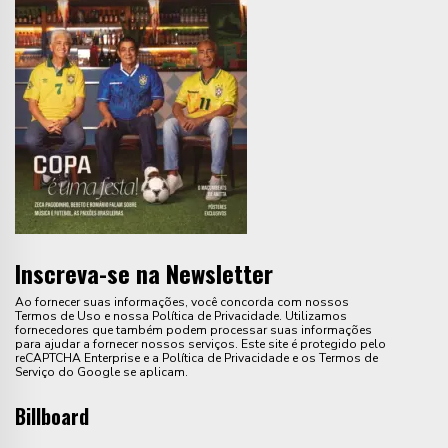
Inscreva-se na Newsletter
Ao fornecer suas informações, você concorda com nossos
Termos de Uso e nossa Política de Privacidade. Utilizamos
fornecedores que também podem processar suas informações
para ajudar a fornecer nossos serviços. Este site é protegido pelo
reCAPTCHA Enterprise e a Política de Privacidade e os Termos de
Serviço do Google se aplicam.
Billboard