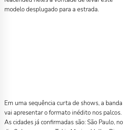
modelo desplugado para a estrada.
Em uma sequência curta de shows, a banda
vai apresentar o formato inédito nos palcos.
As cidades já confirmadas são: São Paulo, no