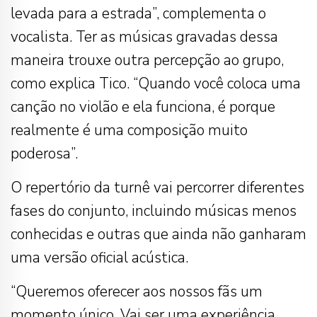
levada para a estrada”, complementa o
vocalista. Ter as músicas gravadas dessa
maneira trouxe outra percepção ao grupo,
como explica Tico. “Quando você coloca uma
canção no violão e ela funciona, é porque
realmente é uma composição muito
poderosa”.
O repertório da turnê vai percorrer diferentes
fases do conjunto, incluindo músicas menos
conhecidas e outras que ainda não ganharam
uma versão oficial acústica.
“Queremos oferecer aos nossos fãs um
momento único. Vai ser uma experiência