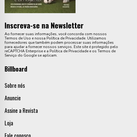
Inscreva-se na Newsletter
Ao fornecer suas informações, você concorda com nossos
Termos de Uso e nossa Política de Privacidade. Utilizamos
fornecedores que também podem processar suas informações
para ajudar a fornecer nossos serviços. Este site é protegido pelo
reCAPTCHA Enterprise e a Política de Privacidade e os Termos de
Serviço do Google se aplicam.
Billboard
Sobre nós
Anuncie
Assine a Revista
Loja
Fale conosco