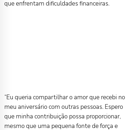
que enfrentam dificuldades financeiras.
“Eu queria compartilhar o amor que recebi no
meu aniversário com outras pessoas. Espero
que minha contribuição possa proporcionar,
mesmo que uma pequena fonte de força e