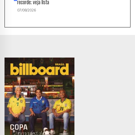
recorde; veja lista
07/08/2026