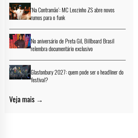
‘Na Contramão’: MC Leozinho ZS abre novos
rumos para o funk
No aniversário de Preta Gil, Billboard Brasil
relembra documentário exclusivo
Glastonbury 2027: quem pode ser o headliner do
festival?
Veja mais →