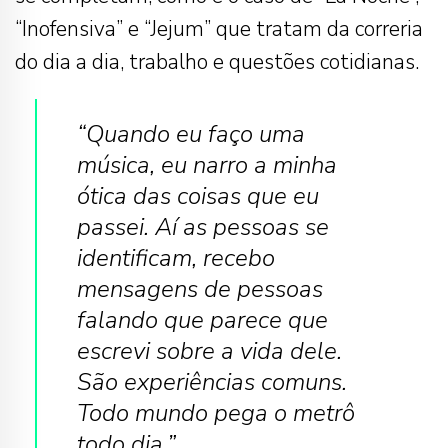
“Inofensiva” e “Jejum” que tratam da correria
do dia a dia, trabalho e questões cotidianas.
“Quando eu faço uma
música, eu narro a minha
ótica das coisas que eu
passei. Aí as pessoas se
identificam, recebo
mensagens de pessoas
falando que parece que
escrevi sobre a vida dele.
São experiências comuns.
Todo mundo pega o metrô
todo dia.”