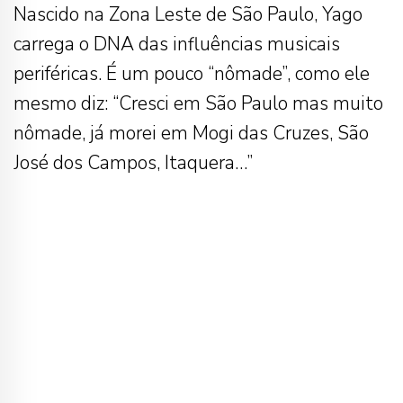
Nascido na Zona Leste de São Paulo, Yago
carrega o DNA das influências musicais
periféricas. É um pouco “nômade”, como ele
mesmo diz: “Cresci em São Paulo mas muito
nômade, já morei em Mogi das Cruzes, São
José dos Campos, Itaquera…”