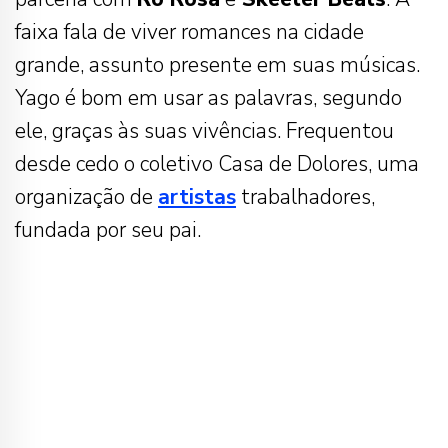
faixa fala de viver romances na cidade
grande, assunto presente em suas músicas.
Yago é bom em usar as palavras, segundo
ele, graças às suas vivências. Frequentou
desde cedo o coletivo Casa de Dolores, uma
organização de
artistas
trabalhadores,
fundada por seu pai.