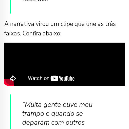
A narrativa virou um clipe que une as três
faixas. Confira abaixo:
“Muita gente ouve meu
trampo e quando se
deparam com outros