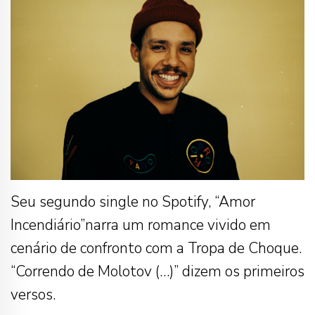
Seu segundo single no Spotify, “Amor
Incendiário”narra um romance vivido em
cenário de confronto com a Tropa de Choque.
“Correndo de Molotov (…)” dizem os primeiros
versos.