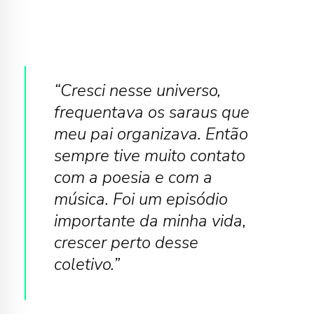
“Cresci nesse universo,
frequentava os saraus que
meu pai organizava. Então
sempre tive muito contato
com a poesia e com a
música. Foi um episódio
importante da minha vida,
crescer perto desse
coletivo.”