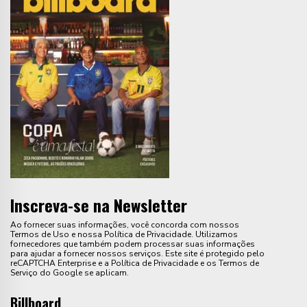
Inscreva-se na Newsletter
Ao fornecer suas informações, você concorda com nossos
Termos de Uso e nossa Política de Privacidade. Utilizamos
fornecedores que também podem processar suas informações
para ajudar a fornecer nossos serviços. Este site é protegido pelo
reCAPTCHA Enterprise e a Política de Privacidade e os Termos de
Serviço do Google se aplicam.
Billboard