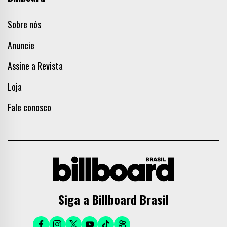
Sobre nós
Anuncie
Assine a Revista
Loja
Fale conosco
Siga a Billboard Brasil