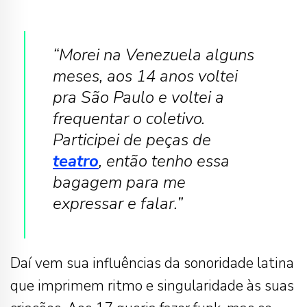
“Morei na Venezuela alguns
meses, aos 14 anos voltei
pra São Paulo e voltei a
frequentar o coletivo.
Participei de peças de
teatro
, então tenho essa
bagagem para me
expressar e falar.”
Daí vem sua influências da sonoridade latina
que imprimem ritmo e singularidade às suas