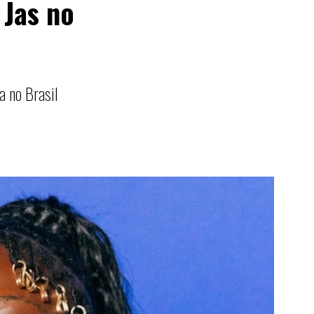
 Jas no
a no Brasil