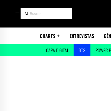
CHARTS
ENTREVISTAS
GÊN
CAPA DIGITAL
BTS
POWER P