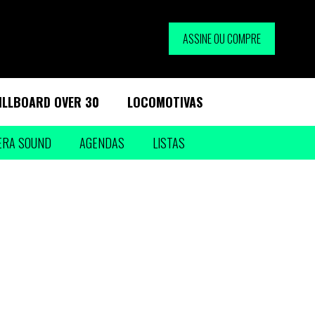
ASSINE OU COMPRE
ILLBOARD OVER 30
LOCOMOTIVAS
ERA SOUND
AGENDAS
LISTAS