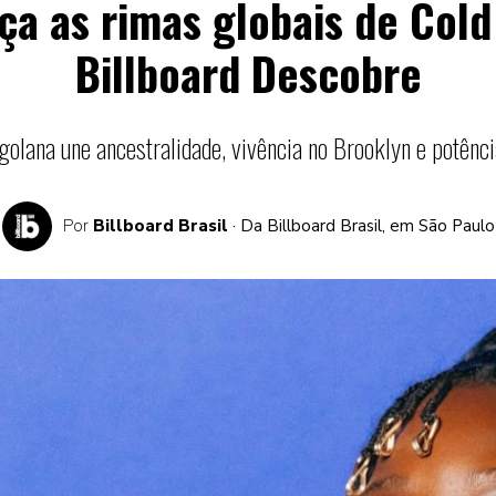
a as rimas globais de Cold
Billboard Descobre
olana une ancestralidade, vivência no Brooklyn e potênci
Por
Billboard Brasil
· Da Billboard Brasil, em São Paulo