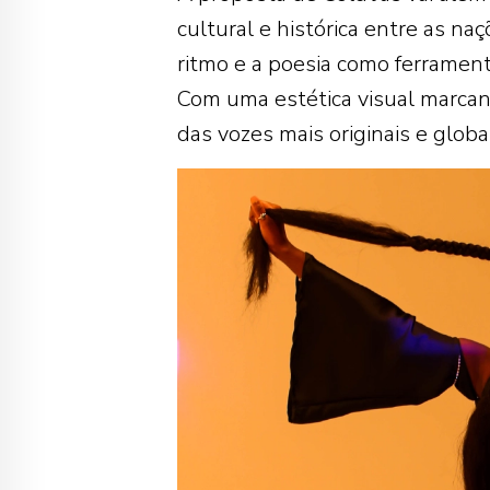
cultural e histórica entre as n
ritmo e a poesia como ferrament
Com uma estética visual marcan
das vozes mais originais e glob