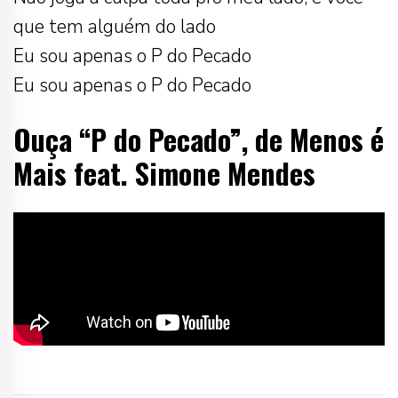
que tem alguém do lado
Eu sou apenas o P do Pecado
Eu sou apenas o P do Pecado
Ouça “P do Pecado”, de Menos é
Mais feat. Simone Mendes