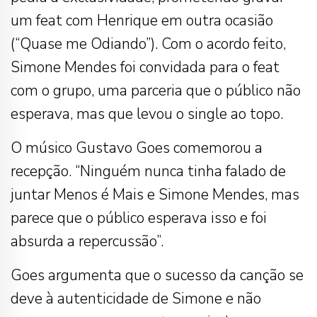
um feat com Henrique em outra ocasião
(“Quase me Odiando”). Com o acordo feito,
Simone Mendes foi convidada para o feat
com o grupo, uma parceria que o público não
esperava, mas que levou o single ao topo.
O músico Gustavo Goes comemorou a
recepção. “Ninguém nunca tinha falado de
juntar Menos é Mais e Simone Mendes, mas
parece que o público esperava isso e foi
absurda a repercussão”.
Goes argumenta que o sucesso da canção se
deve à autenticidade de Simone e não