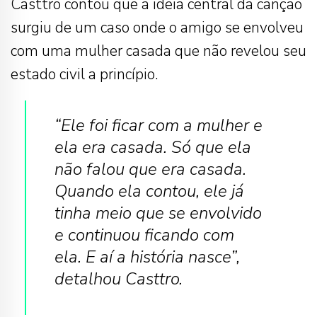
Casttro contou que a ideia central da canção
surgiu de um caso onde o amigo se envolveu
com uma mulher casada que não revelou seu
estado civil a princípio.
“Ele foi ficar com a mulher e
ela era casada. Só que ela
não falou que era casada.
Quando ela contou, ele já
tinha meio que se envolvido
e continuou ficando com
ela. E aí a história nasce”,
detalhou Casttro.