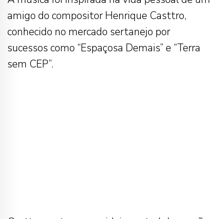
amigo do compositor Henrique Casttro,
conhecido no mercado sertanejo por
sucessos como “Espaçosa Demais” e “Terra
sem CEP”.