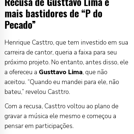
Recusa de Gusttavo Lima e
mais bastidores de “P do
Pecado”
Henrique Casttro, que tem investido em sua
carreira de cantor, queria a faixa para seu
próximo projeto. No entanto, antes disso, ele
a ofereceu a
Gusttavo Lima
, que não
aceitou. “Quando eu mandei para ele, não
bateu,” revelou Casttro.
Com a recusa, Casttro voltou ao plano de
gravar a música ele mesmo e começou a
pensar em participações.