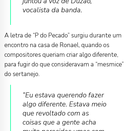
juntou à voz de Duzão,
vocalista da banda.
A letra de “P do Pecado” surgiu durante um
encontro na casa de Ronael, quando os
compositores queriam criar algo diferente,
para fugir do que consideravam a “mesmice”
do sertanejo.
“Eu estava querendo fazer
algo diferente. Estava meio
que revoltado com as
coisas que a gente acha