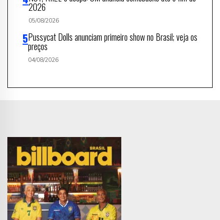
2026
05/08/2026
Pussycat Dolls anunciam primeiro show no Brasil; veja os
preços
04/08/2026