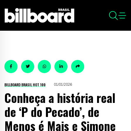
BILLBOARD BRASIL HOT 100
01/01/2026
Conheça a história real
de ‘P do Pecado’, de
Menos é Mais e Simone