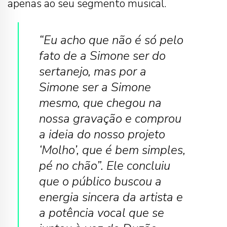
apenas ao seu segmento musical.
“Eu acho que não é só pelo
fato de a Simone ser do
sertanejo, mas por a
Simone ser a Simone
mesmo, que chegou na
nossa gravação e comprou
a ideia do nosso projeto
‘Molho’, que é bem simples,
pé no chão”. Ele concluiu
que o público buscou a
energia sincera da artista e
a potência vocal que se