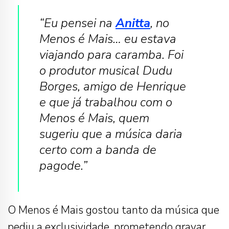
“Eu pensei na
Anitta
, no
Menos é Mais… eu estava
viajando para caramba. Foi
o produtor musical Dudu
Borges, amigo de Henrique
e que já trabalhou com o
Menos é Mais, quem
sugeriu que a música daria
certo com a banda de
pagode.”
O Menos é Mais gostou tanto da música que
pediu a exclusividade, prometendo gravar