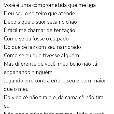
Você é uma comprometida que me liga
E eu sou o solteiro que atende
Depois que o suor seca no chão
É fácil me chamar de tentação
Como se eu fosse o culpado
Do que cê faz com seu namorado
Como se eu que tivesse alguém
Mas diferente de você, meu beijo não tá
enganando ninguém
Jogando erro contra erro, o seu é bem maior
que o meu
Da vida cê não tira ele, da cama cê não tira
eu