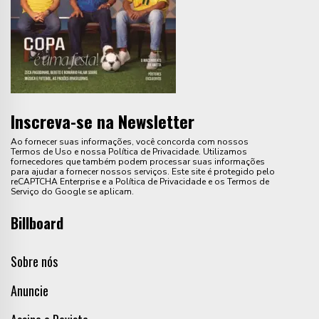
Inscreva-se na Newsletter
Ao fornecer suas informações, você concorda com nossos
Termos de Uso e nossa Política de Privacidade. Utilizamos
fornecedores que também podem processar suas informações
para ajudar a fornecer nossos serviços. Este site é protegido pelo
reCAPTCHA Enterprise e a Política de Privacidade e os Termos de
Serviço do Google se aplicam.
Billboard
Sobre nós
Anuncie