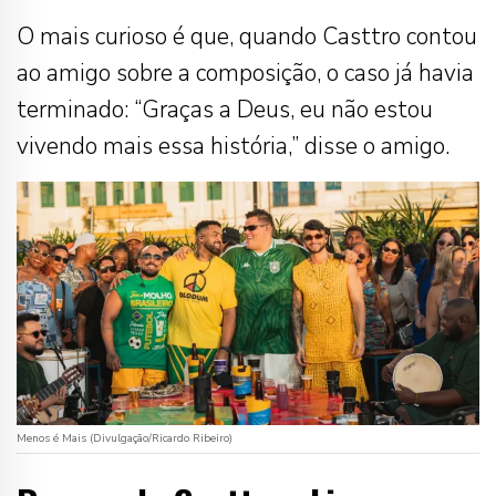
O mais curioso é que, quando Casttro contou
ao amigo sobre a composição, o caso já havia
terminado: “Graças a Deus, eu não estou
vivendo mais essa história,” disse o amigo.
Menos é Mais (Divulgação/Ricardo Ribeiro)