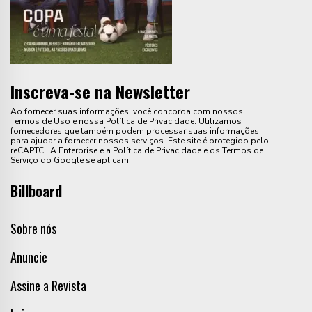
Inscreva-se na Newsletter
Ao fornecer suas informações, você concorda com nossos
Termos de Uso e nossa Política de Privacidade. Utilizamos
fornecedores que também podem processar suas informações
para ajudar a fornecer nossos serviços. Este site é protegido pelo
reCAPTCHA Enterprise e a Política de Privacidade e os Termos de
Serviço do Google se aplicam.
Billboard
Sobre nós
Anuncie
Assine a Revista