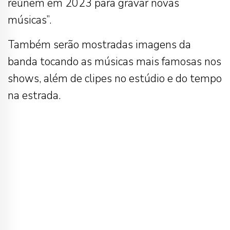
reúnem em 2023 para gravar novas
músicas”.
Também serão mostradas imagens da
banda tocando as músicas mais famosas nos
shows, além de clipes no estúdio e do tempo
na estrada.