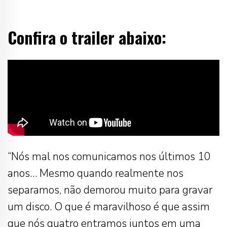
Confira o trailer abaixo:
“Nós mal nos comunicamos nos últimos 10
anos… Mesmo quando realmente nos
separamos, não demorou muito para gravar
um disco. O que é maravilhoso é que assim
que nós quatro entramos juntos em uma