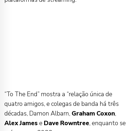
“To The End” mostra a “relação única de
quatro amigos, e colegas de banda há três
décadas, Damon Albarn,
Graham
Coxon
,
Alex
James
e
Dave
Rowntree
, enquanto se