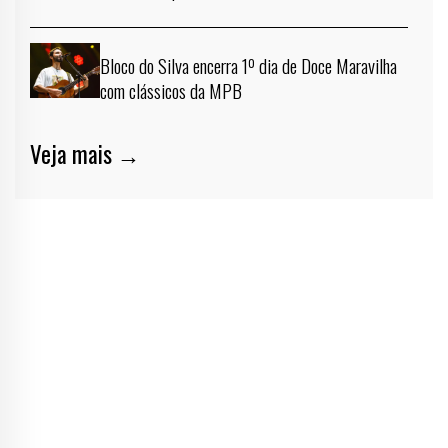
Bloco do Silva encerra 1º dia de Doce Maravilha
com clássicos da MPB
Veja mais →