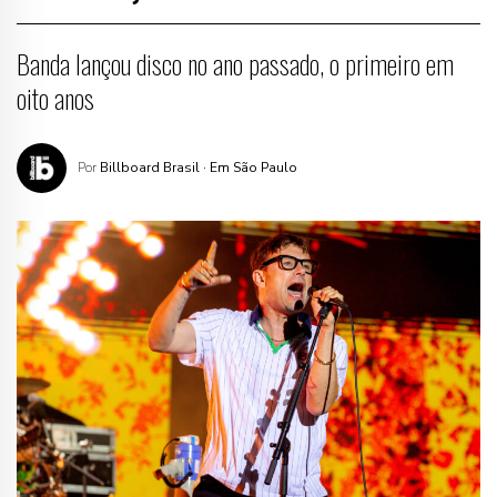
Banda lançou disco no ano passado, o primeiro em
oito anos
Por
Billboard Brasil
· Em São Paulo