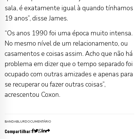
sala, é exatamente igual à quando tínhamos
19 anos”, disse James.
“Os anos 1990 foi uma época muito intensa.
No mesmo nível de um relacionamento, ou
casamentos e coisas assim. Acho que não há
problema em dizer que o tempo separado foi
ocupado com outras amizades e apenas para
se recuperar ou fazer outras coisas”,
acrescentou Coxon.
BANDA
BLUR
DOCUMENTÁRIO
Compartilhar: