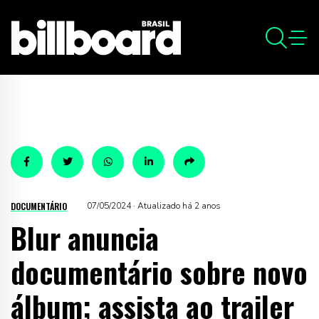
DOCUMENTÁRIO
07/05/2024 · Atualizado há 2 anos
Blur anuncia
documentário sobre novo
álbum; assista ao trailer