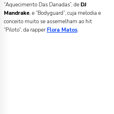
“Aquecimento Das Danadas”, de
DJ
Mandrake
, e “Bodyguard”, cuja melodia e
conceito muito se assemelham ao hit
“Piloto”, da rapper
Flora Matos
.