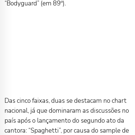
“Bodyguard” (em 89º).
Das cinco faixas, duas se destacam no chart
nacional, já que dominaram as discussões no
país após o lançamento do segundo ato da
cantora: “Spaghetti”, por causa do sample de