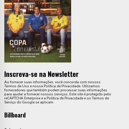
Inscreva-se na Newsletter
Ao fornecer suas informações, você concorda com nossos
Termos de Uso e nossa Política de Privacidade. Utilizamos
fornecedores que também podem processar suas informações
para ajudar a fornecer nossos serviços. Este site é protegido pelo
reCAPTCHA Enterprise e a Política de Privacidade e os Termos de
Serviço do Google se aplicam.
Billboard