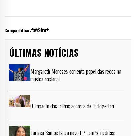
Compartilhar:
ÚLTIMAS NOTÍCIAS
Margareth Menezes comenta papel das redes na
música nacional
O impacto das trilhas sonoras de ‘Bridgerton’
Larissa Santos lança novo EP com 5 inéditas;