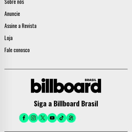
Sobre nós
Anuncie
Assine a Revista
Loja
Fale conosco
Siga a Billboard Brasil