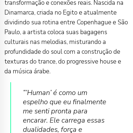
transformação e conexões reais. Nascida na
Dinamarca, criada no Egito e atualmente
dividindo sua rotina entre Copenhague e São
Paulo, a artista coloca suas bagagens
culturais nas melodias, misturando a
profundidade do soul com a construção de
texturas do trance, do progressive house e
da música árabe.
“‘Human’ é como um
espelho que eu finalmente
me senti pronta para
encarar. Ele carrega essas
dualidades, força e