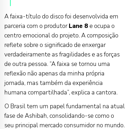
A faixa-título do disco foi desenvolvida em
parceria com o produtor
Lane 8
e ocupa o
centro emocional do projeto. A composição
reflete sobre o significado de enxergar
verdadeiramente as fragilidades e as forças
de outra pessoa. “A faixa se tornou uma
reflexão não apenas da minha própria
jornada, mas também da experiência
humana compartilhada”, explica a cantora.
O Brasil tem um papel fundamental na atual
fase de Ashibah, consolidando-se como o
seu principal mercado consumidor no mundo.