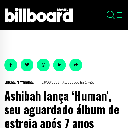
MÚSICA ELETRÔNICA
26/06/2026 · Atualizado há 1 mês
Ashibah lança ‘Human’,
seu aguardado álbum de
estreia após 7 anos