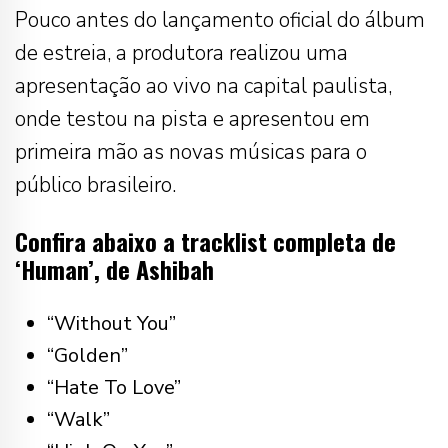
Pouco antes do lançamento oficial do álbum
de estreia, a produtora realizou uma
apresentação ao vivo na capital paulista,
onde testou na pista e apresentou em
primeira mão as novas músicas para o
público brasileiro.
Confira abaixo a tracklist completa de
‘Human’, de Ashibah
“Without You”
“Golden”
“Hate To Love”
“Walk”