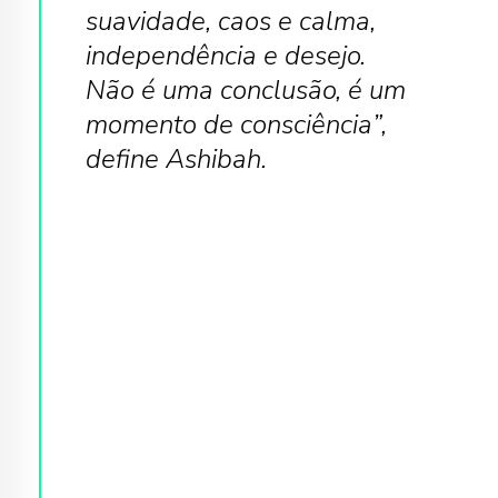
suavidade, caos e calma,
independência e desejo.
Não é uma conclusão, é um
momento de consciência”,
define Ashibah.