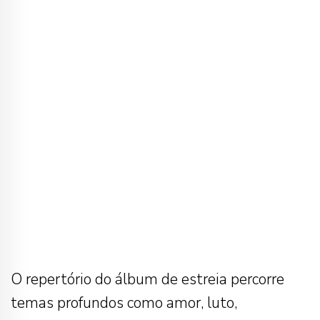
O repertório do álbum de estreia percorre
temas profundos como amor, luto,