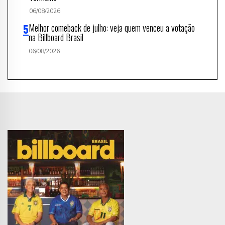
06/08/2026
Melhor comeback de julho: veja quem venceu a votação
na Billboard Brasil
06/08/2026