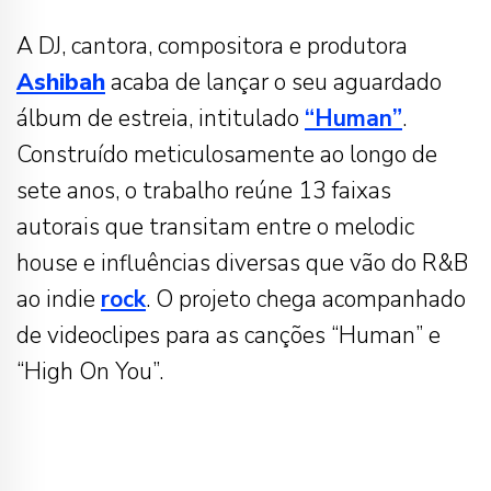
A DJ, cantora, compositora e produtora
Ashibah
acaba de lançar o seu aguardado
álbum de estreia, intitulado
“Human”
.
Construído meticulosamente ao longo de
sete anos, o trabalho reúne 13 faixas
autorais que transitam entre o melodic
house e influências diversas que vão do R&B
ao indie
rock
. O projeto chega acompanhado
de videoclipes para as canções “Human” e
“High On You”.