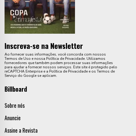
Inscreva-se na Newsletter
Ao fornecer suas informações, você concorda com nossos
Termos de Uso e nossa Política de Privacidade. Utilizamos
fornecedores que também podem processar suas informações
para ajudar a fornecer nossos serviços. Este site é protegido pelo
reCAPTCHA Enterprise e a Política de Privacidade e os Termos de
Serviço do Google se aplicam.
Billboard
Sobre nós
Anuncie
Assine a Revista