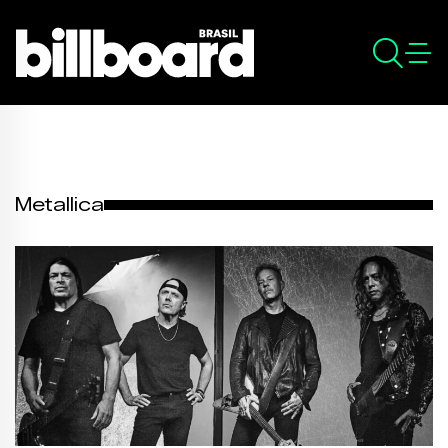
Metallica