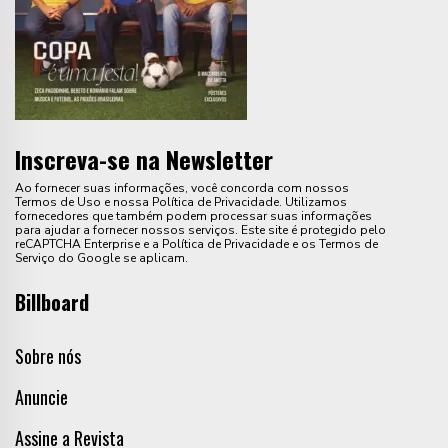
Inscreva-se na Newsletter
Ao fornecer suas informações, você concorda com nossos
Termos de Uso e nossa Política de Privacidade. Utilizamos
fornecedores que também podem processar suas informações
para ajudar a fornecer nossos serviços. Este site é protegido pelo
reCAPTCHA Enterprise e a Política de Privacidade e os Termos de
Serviço do Google se aplicam.
Billboard
Sobre nós
Anuncie
Assine a Revista