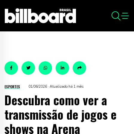
ESPORTES
01/06/2026 · Atualizado há 1 mês
Descubra como ver a
transmissão de jogos e
shows na Arena