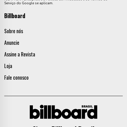
Serviço do Google se aplicam.
Billboard
Sobre nós
Anuncie
Assine a Revista
Loja
Fale conosco