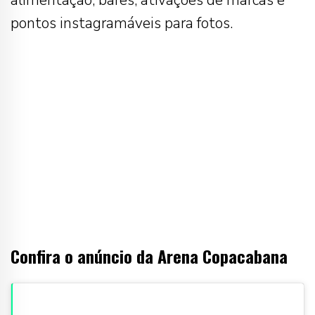
alimentação, bares, ativações de marcas e
pontos instagramáveis para fotos.
Confira o anúncio da Arena Copacabana