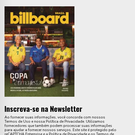
Inscreva-se na Newsletter
Ao fornecer suas informações, você concorda com nossos
Termos de Uso e nossa Política de Privacidade. Utilizamos
fornecedores que também podem processar suas informações
para ajudar a fornecer nossos serviços. Este site é protegido pelo
reCAPTCHA Enterprise e a Política de Privacidade e os Termos de