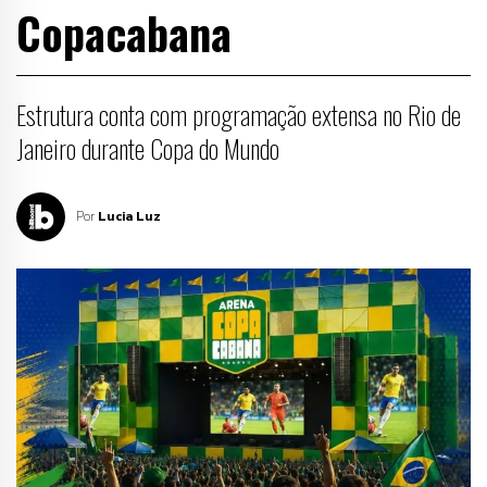
Copacabana
Estrutura conta com programação extensa no Rio de
Janeiro durante Copa do Mundo
Por
Lucia Luz