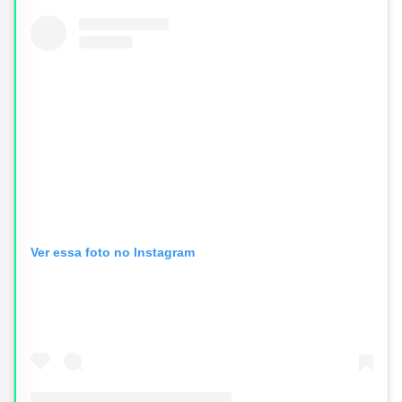
Ver essa foto no Instagram