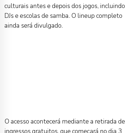
culturais antes e depois dos jogos, incluindo
DJs e escolas de samba. O lineup completo
ainda será divulgado.
O acesso acontecerá mediante a retirada de
ingressos gratuitos, que começará no dia 3