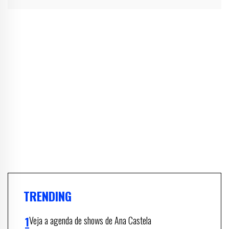
TRENDING
Veja a agenda de shows de Ana Castela