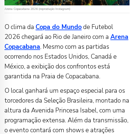
Arena Copacabana 2026 (reprodução Instagram)
O clima da
Copa do Mundo
de Futebol
2026 chegará ao Rio de Janeiro com a
Arena
Copacabana
. Mesmo com as partidas
ocorrendo nos Estados Unidos, Canadá e
México, a exibição dos confrontos está
garantida na Praia de Copacabana.
O local ganhará um espaço especial para os
torcedores da Seleção Brasileira, montado na
altura da Avenida Princesa Isabel, com uma
programação extensa. Além da transmissão,
o evento contará com shows e atrações