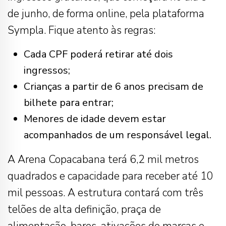
de junho, de forma online, pela plataforma
Sympla. Fique atento às regras:
Cada CPF poderá retirar até dois
ingressos;
Crianças a partir de 6 anos precisam de
bilhete para entrar;
Menores de idade devem estar
acompanhados de um responsável legal.
A Arena Copacabana terá 6,2 mil metros
quadrados e capacidade para receber até 10
mil pessoas. A estrutura contará com três
telões de alta definição, praça de