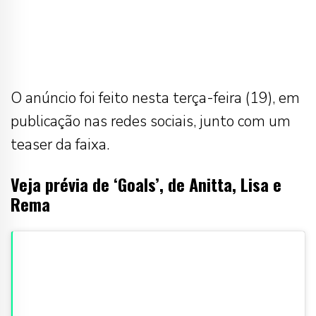
O anúncio foi feito nesta terça-feira (19), em
publicação nas redes sociais, junto com um
teaser da faixa.
Veja prévia de ‘Goals’, de Anitta, Lisa e
Rema