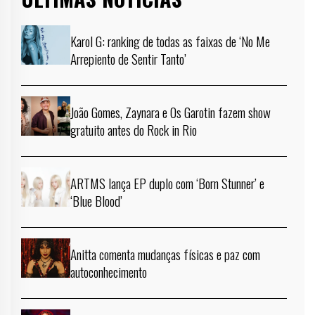
Karol G: ranking de todas as faixas de ‘No Me
Arrepiento de Sentir Tanto’
João Gomes, Zaynara e Os Garotin fazem show
gratuito antes do Rock in Rio
ARTMS lança EP duplo com ‘Born Stunner’ e
‘Blue Blood’
Anitta comenta mudanças físicas e paz com
autoconhecimento