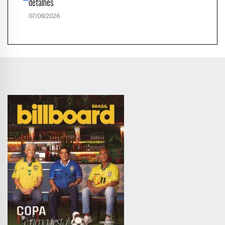
detalhes
07/08/2026