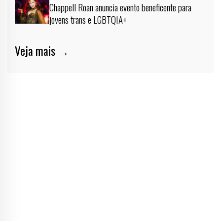
Chappell Roan anuncia evento beneficente para
jovens trans e LGBTQIA+
Veja mais →