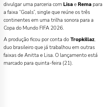
divulgar uma parceria com
Lisa
e
Rema
para
a faixa “Goals”, single que reúne os três
continentes em uma trilha sonora para a
Copa do Mundo FIFA 2026.
A produção ficou por conta do
Tropkillaz
,
duo brasileiro que já trabalhou em outras
faixas de Anitta e Lisa. O lançamento está
marcado para quinta-feira (21).