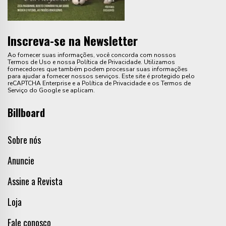
Inscreva-se na Newsletter
Ao fornecer suas informações, você concorda com nossos
Termos de Uso e nossa Política de Privacidade. Utilizamos
fornecedores que também podem processar suas informações
para ajudar a fornecer nossos serviços. Este site é protegido pelo
reCAPTCHA Enterprise e a Política de Privacidade e os Termos de
Serviço do Google se aplicam.
Billboard
Sobre nós
Anuncie
Assine a Revista
Loja
Fale conosco