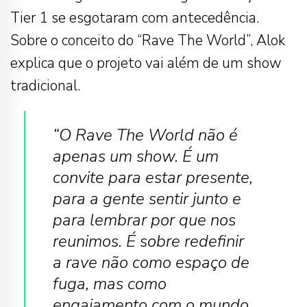
Tier 1 se esgotaram com antecedência.
Sobre o conceito do “Rave The World”, Alok
explica que o projeto vai além de um show
tradicional.
“O Rave The World não é
apenas um show. É um
convite para estar presente,
para a gente sentir junto e
para lembrar por que nos
reunimos. É sobre redefinir
a rave não como espaço de
fuga, mas como
engajamento com o mundo.