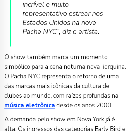
incrível e muito
representativo estrear nos
Estados Unidos na nova
Pacha NYC”, diz o artista.
O show também marca um momento
simbólico para a cena noturna nova-iorquina.
O Pacha NYC representa o retorno de uma
das marcas mais icônicas da cultura de
clubes ao mundo, com raízes profundas na
música eletrônica
desde os anos 2000.
A demanda pelo show em Nova York já é
alta. Os ingressos das categorias Early Bird e