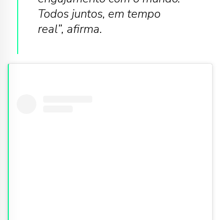
Todos juntos, em tempo
real”, afirma.