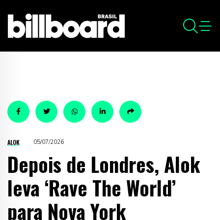
ALOK
05/07/2026
Depois de Londres, Alok
leva ‘Rave The World’
para Nova York