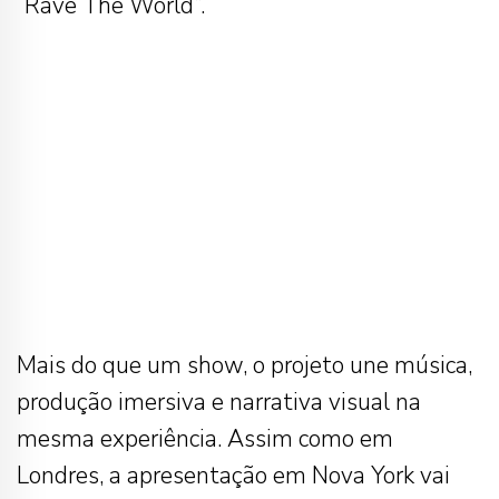
“Rave The World”.
Mais do que um show, o projeto une música,
produção imersiva e narrativa visual na
mesma experiência. Assim como em
Londres, a apresentação em Nova York vai