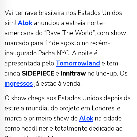
Vai ter rave brasileira nos Estados Unidos
sim!
Alok
anunciou a estreia norte-
americana do “Rave The World”, com show
marcado para 1º de agosto no recém-
inaugurado Pacha NYC. A noite é
apresentada pelo
Tomorrowland
e tem
ainda
SIDEPIECE
e
Innitraw
no line-up. Os
ingressos
já estão à venda.
O show chega aos Estados Unidos depois da
estreia mundial do projeto em Londres, e
marca o primeiro show de
Alok
na cidade
como headliner e totalmente dedicado ao