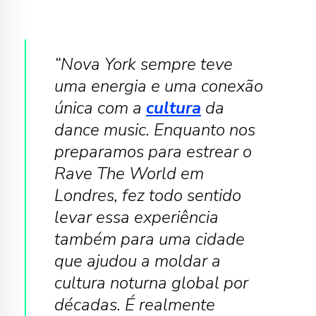
“Nova York sempre teve
uma energia e uma conexão
única com a
cultura
da
dance music. Enquanto nos
preparamos para estrear o
Rave The World em
Londres, fez todo sentido
levar essa experiência
também para uma cidade
que ajudou a moldar a
cultura noturna global por
décadas. É realmente