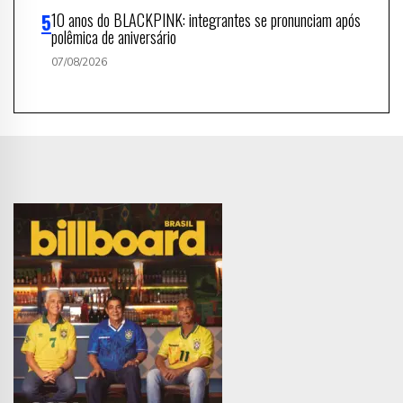
10 anos do BLACKPINK: integrantes se pronunciam após
polêmica de aniversário
07/08/2026