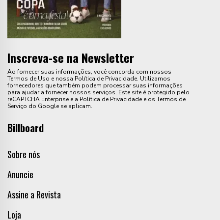
Inscreva-se na Newsletter
Ao fornecer suas informações, você concorda com nossos
Termos de Uso e nossa Política de Privacidade. Utilizamos
fornecedores que também podem processar suas informações
para ajudar a fornecer nossos serviços. Este site é protegido pelo
reCAPTCHA Enterprise e a Política de Privacidade e os Termos de
Serviço do Google se aplicam.
Billboard
Sobre nós
Anuncie
Assine a Revista
Loja