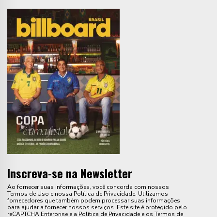
Inscreva-se na Newsletter
Ao fornecer suas informações, você concorda com nossos
Termos de Uso e nossa Política de Privacidade. Utilizamos
fornecedores que também podem processar suas informações
para ajudar a fornecer nossos serviços. Este site é protegido pelo
reCAPTCHA Enterprise e a Política de Privacidade e os Termos de