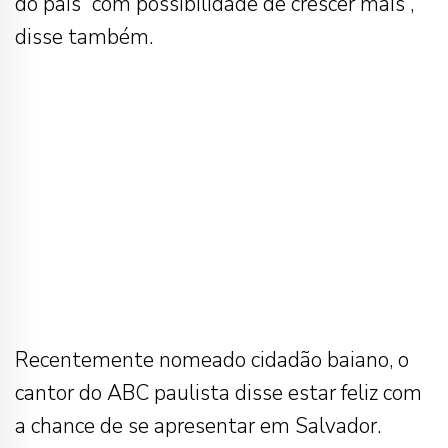
do país “com possibilidade de crescer mais”,
disse também.
Recentemente nomeado cidadão baiano, o
cantor do ABC paulista disse estar feliz com
a chance de se apresentar em Salvador.