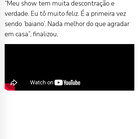
“Meu show tem muita descontração e
verdade. Eu tô muito feliz. É a primeira vez
sendo ‘baiano’. Nada melhor do que agradar
em casa”, finalizou,