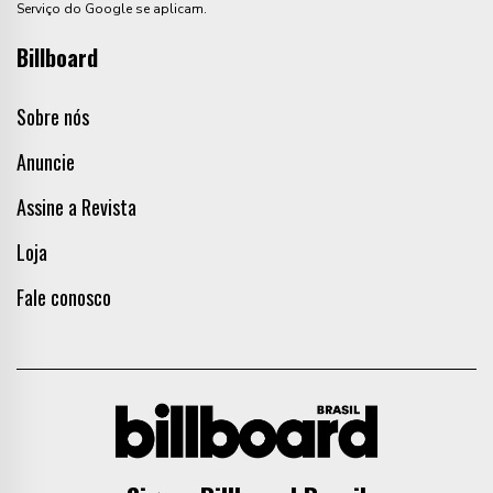
Serviço do Google se aplicam.
Billboard
Sobre nós
Anuncie
Assine a Revista
Loja
Fale conosco