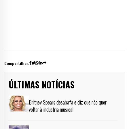
Compartilhar:
ÚLTIMAS NOTÍCIAS
Britney Spears desabafa e diz que não quer
voltar à indústria musical