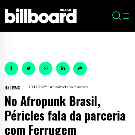
FESTIVAIS
10/11/2025 · Atualizado há 9 meses
No Afropunk Brasil,
Péricles fala da parceria
com Ferrugem