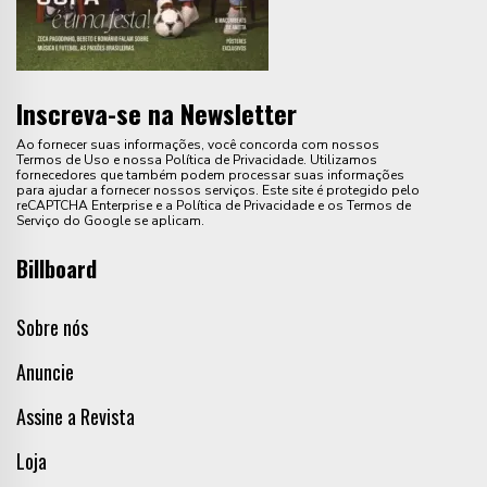
Inscreva-se na Newsletter
Ao fornecer suas informações, você concorda com nossos
Termos de Uso e nossa Política de Privacidade. Utilizamos
fornecedores que também podem processar suas informações
para ajudar a fornecer nossos serviços. Este site é protegido pelo
reCAPTCHA Enterprise e a Política de Privacidade e os Termos de
Serviço do Google se aplicam.
Billboard
Sobre nós
Anuncie
Assine a Revista
Loja