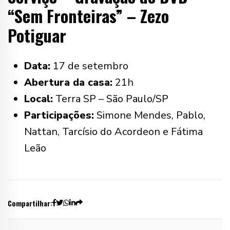
“Sem Fronteiras” – Zezo
Potiguar
Data:
17 de setembro
Abertura da casa:
21h
Local:
Terra SP – São Paulo/SP
Participações:
Simone Mendes, Pablo,
Nattan, Tarcísio do Acordeon e Fátima
Leão
Compartilhar: