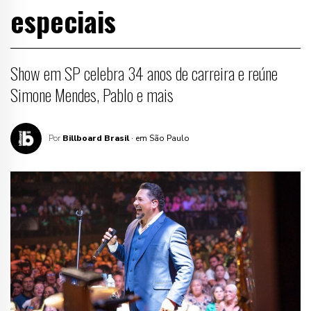
especiais
Show em SP celebra 34 anos de carreira e reúne
Simone Mendes, Pablo e mais
Por
Billboard Brasil
· em São Paulo