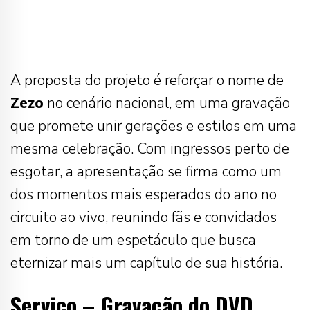
A proposta do projeto é reforçar o nome de
Zezo
no cenário nacional, em uma gravação
que promete unir gerações e estilos em uma
mesma celebração. Com ingressos perto de
esgotar, a apresentação se firma como um
dos momentos mais esperados do ano no
circuito ao vivo, reunindo fãs e convidados
em torno de um espetáculo que busca
eternizar mais um capítulo de sua história.
Serviço – Gravação do DVD