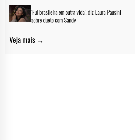
‘Fui brasileira em outra vida’, diz Laura Pausini
sobre dueto com Sandy
Veja mais →