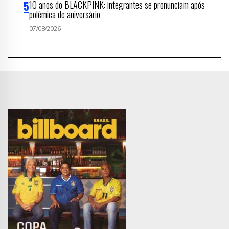
10 anos do BLACKPINK: integrantes se pronunciam após
polêmica de aniversário
07/08/2026