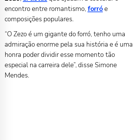
encontro entre romantismo,
forró
e
composições populares.
“O Zezo é um gigante do forró, tenho uma
admiração enorme pela sua história e é uma
honra poder dividir esse momento tão
especial na carreira dele”, disse Simone
Mendes.