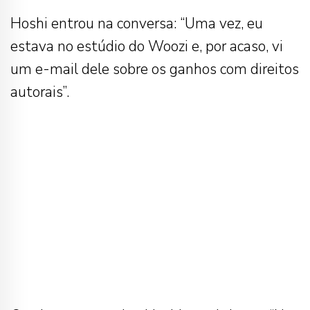
Hoshi entrou na conversa: “Uma vez, eu
estava no estúdio do Woozi e, por acaso, vi
um e-mail dele sobre os ganhos com direitos
autorais”.