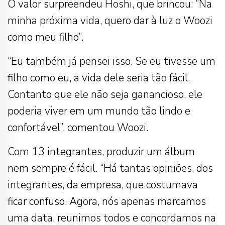
O valor surpreendeu Hoshi, que brincou: “Na
minha próxima vida, quero dar à luz o Woozi
como meu filho”.
“Eu também já pensei isso. Se eu tivesse um
filho como eu, a vida dele seria tão fácil.
Contanto que ele não seja ganancioso, ele
poderia viver em um mundo tão lindo e
confortável”, comentou Woozi.
Com 13 integrantes, produzir um álbum
nem sempre é fácil. “Há tantas opiniões, dos
integrantes, da empresa, que costumava
ficar confuso. Agora, nós apenas marcamos
uma data, reunimos todos e concordamos na