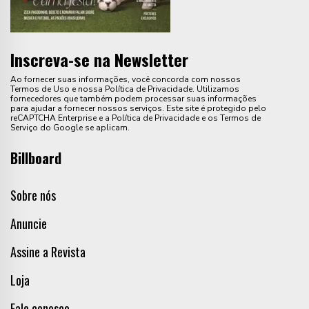
Inscreva-se na Newsletter
Ao fornecer suas informações, você concorda com nossos
Termos de Uso e nossa Política de Privacidade. Utilizamos
fornecedores que também podem processar suas informações
para ajudar a fornecer nossos serviços. Este site é protegido pelo
reCAPTCHA Enterprise e a Política de Privacidade e os Termos de
Serviço do Google se aplicam.
Billboard
Sobre nós
Anuncie
Assine a Revista
Loja
Fale conosco