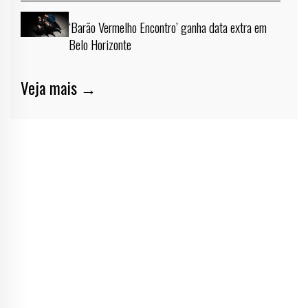
‘Barão Vermelho Encontro’ ganha data extra em
Belo Horizonte
Veja mais →