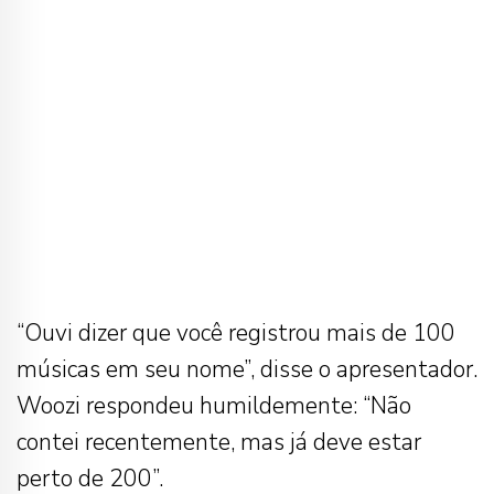
“Ouvi dizer que você registrou mais de 100
músicas em seu nome”, disse o apresentador.
Woozi respondeu humildemente: “Não
contei recentemente, mas já deve estar
perto de 200”.