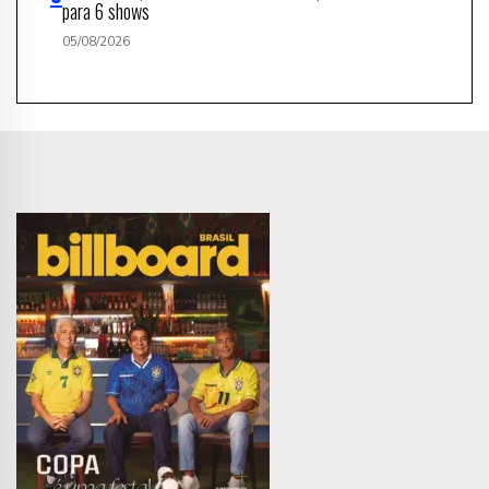
para 6 shows
05/08/2026