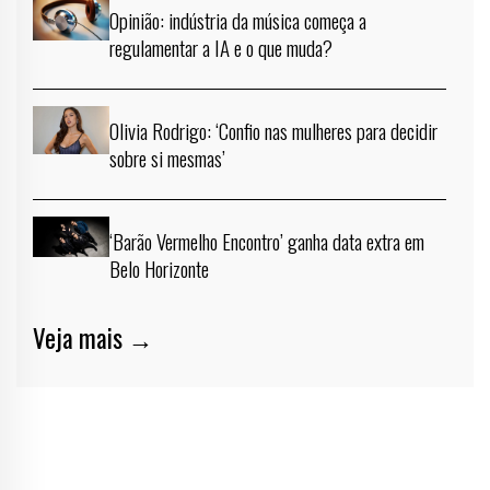
Opinião: indústria da música começa a
regulamentar a IA e o que muda?
Olivia Rodrigo: ‘Confio nas mulheres para decidir
sobre si mesmas’
‘Barão Vermelho Encontro’ ganha data extra em
Belo Horizonte
Veja mais →