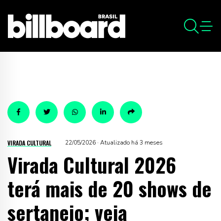
VIRADA CULTURAL
22/05/2026 · Atualizado há 3 meses
Virada Cultural 2026
terá mais de 20 shows de
sertanejo; veja