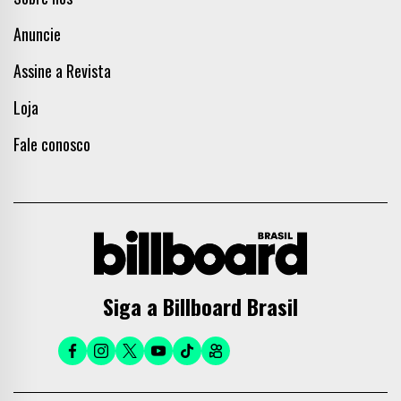
Anuncie
Assine a Revista
Loja
Fale conosco
Siga a Billboard Brasil