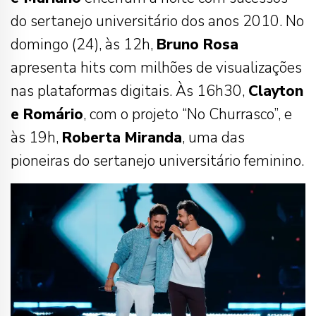
do sertanejo universitário dos anos 2010. No
domingo (24), às 12h,
Bruno Rosa
apresenta hits com milhões de visualizações
nas plataformas digitais. Às 16h30,
Clayton
e Romário
, com o projeto “No Churrasco”, e
às 19h,
Roberta
Miranda
, uma das
pioneiras do sertanejo universitário feminino.