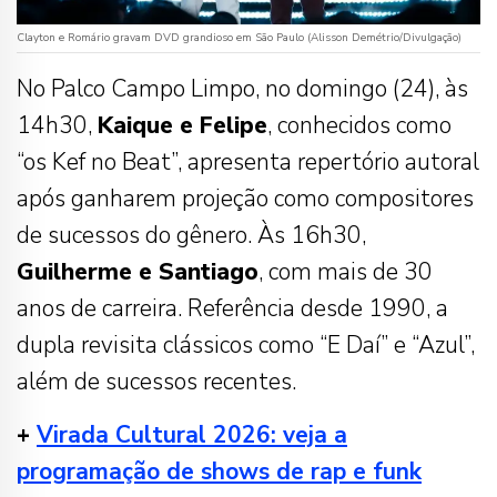
Clayton e Romário gravam DVD grandioso em São Paulo (Alisson Demétrio/Divulgação)
No Palco Campo Limpo, no domingo (24), às
14h30,
Kaique e Felipe
, conhecidos como
“os Kef no Beat”, apresenta repertório autoral
após ganharem projeção como compositores
de sucessos do gênero. Às 16h30,
Guilherme e Santiago
, com mais de 30
anos de carreira. Referência desde 1990, a
dupla revisita clássicos como “E Daí” e “Azul”,
além de sucessos recentes.
+
Virada Cultural 2026: veja a
programação de shows de rap e funk