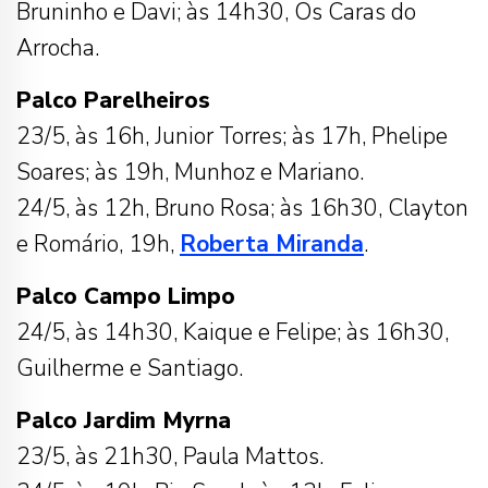
Bruninho e Davi; às 14h30, Os Caras do
Arrocha.
Palco Parelheiros
23/5, às 16h, Junior Torres; às 17h, Phelipe
Soares; às 19h, Munhoz e Mariano.
24/5, às 12h, Bruno Rosa; às 16h30, Clayton
e Romário, 19h,
Roberta Miranda
.
Palco Campo Limpo
24/5, às 14h30, Kaique e Felipe; às 16h30,
Guilherme e Santiago.
Palco Jardim Myrna
23/5, às 21h30, Paula Mattos.