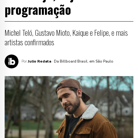
programação
Michel Teló, Gustavo Mioto, Kaique e Felipe, e mais
artistas confirmados
Por
Julio Redata
· Da Billboard Brasil, em São Paulo