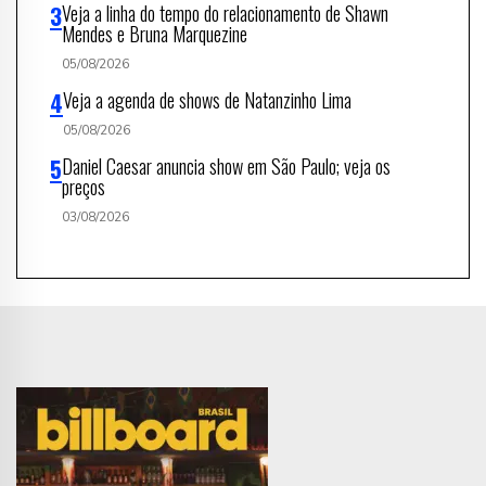
Veja a linha do tempo do relacionamento de Shawn
Mendes e Bruna Marquezine
05/08/2026
Veja a agenda de shows de Natanzinho Lima
05/08/2026
Daniel Caesar anuncia show em São Paulo; veja os
preços
03/08/2026