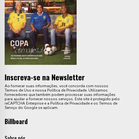
Inscreva-se na Newsletter
Ao fornecer suas informações, você concorda com nossos
Termos de Uso e nossa Política de Privacidade. Utilizamos
fornecedores que também podem processar suas informações
para ajudar a fornecer nossos serviços. Este site é protegido pelo
reCAPTCHA Enterprise e a Política de Privacidade e os Termos de
Serviço do Google se aplicam.
Billboard
Sobre nós