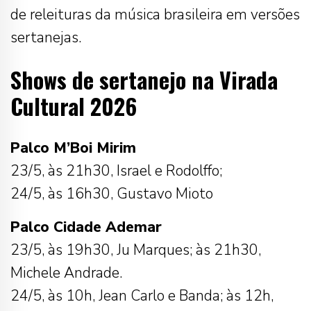
de releituras da música brasileira em versões
sertanejas.
Shows de sertanejo na Virada
Cultural 2026
Palco M’Boi Mirim
23/5, às 21h30, Israel e Rodolffo;
24/5, às 16h30, Gustavo Mioto
Palco Cidade Ademar
23/5, às 19h30, Ju Marques; às 21h30,
Michele Andrade.
24/5, às 10h, Jean Carlo e Banda; às 12h,