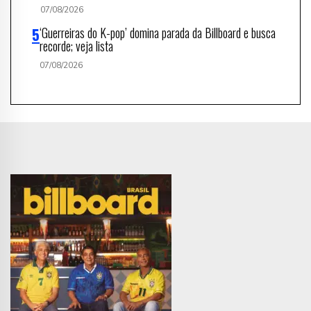
07/08/2026
‘Guerreiras do K-pop’ domina parada da Billboard e busca
recorde; veja lista
07/08/2026