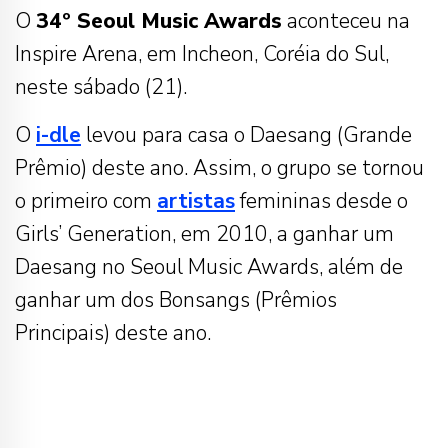
O
34º Seoul Music Awards
aconteceu na
Inspire Arena, em Incheon, Coréia do Sul,
neste sábado (21).
O
i-dle
levou para casa o Daesang (Grande
Prêmio) deste ano. Assim, o grupo se tornou
o primeiro com
artistas
femininas desde o
Girls’ Generation, em 2010, a ganhar um
Daesang no Seoul Music Awards, além de
ganhar um dos Bonsangs (Prêmios
Principais) deste ano.