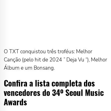
O TXT conquistou três troféus: Melhor
Canção (pelo hit de 2024 ” Deja Vu “), Melhor
Álbum e um Bonsang.
Confira a lista completa dos
vencedores do 34º Seoul Music
Awards