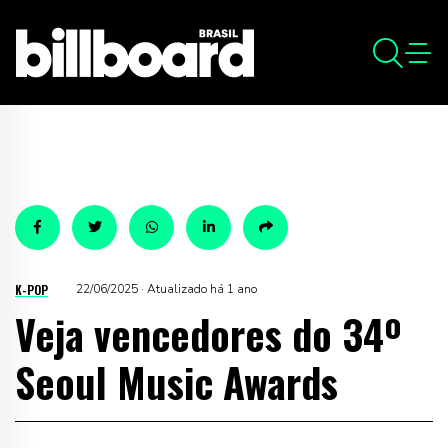
K-POP
22/06/2025 · Atualizado há 1 ano
Veja vencedores do 34º
Seoul Music Awards