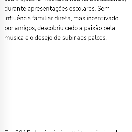
durante apresentações escolares. Sem
influência familiar direta, mas incentivado
por amigos, descobriu cedo a paixão pela
música e o desejo de subir aos palcos.