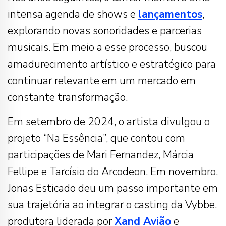
intensa agenda de shows e
lançamentos
,
explorando novas sonoridades e parcerias
musicais. Em meio a esse processo, buscou
amadurecimento artístico e estratégico para
continuar relevante em um mercado em
constante transformação.
Em setembro de 2024, o artista divulgou o
projeto “Na Essência”, que contou com
participações de Mari Fernandez, Márcia
Fellipe e Tarcísio do Arcodeon. Em novembro,
Jonas Esticado deu um passo importante em
sua trajetória ao integrar o casting da Vybbe,
produtora liderada por
Xand Avião
e