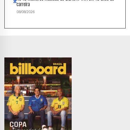
carreira
08/08/2026