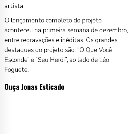
artista.
O lançamento completo do projeto
aconteceu na primeira semana de dezembro,
entre regravações e inéditas. Os grandes
destaques do projeto são: “O Que Você
Esconde” e “Seu Herói”, ao lado de Léo
Foguete.
Ouça Jonas Esticado