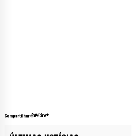
Compartilhar: