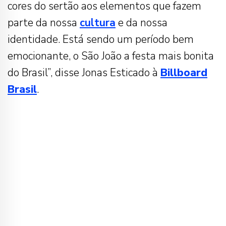
cores do sertão aos elementos que fazem
parte da nossa
cultura
e da nossa
identidade. Está sendo um período bem
emocionante, o São João a festa mais bonita
do Brasil”, disse Jonas Esticado à
Billboard
Brasil
.