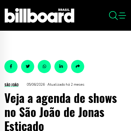
SÃO JOÃO
05/06/2026 · Atualizado há 2 meses
Veja a agenda de shows
no São João de Jonas
Esticado