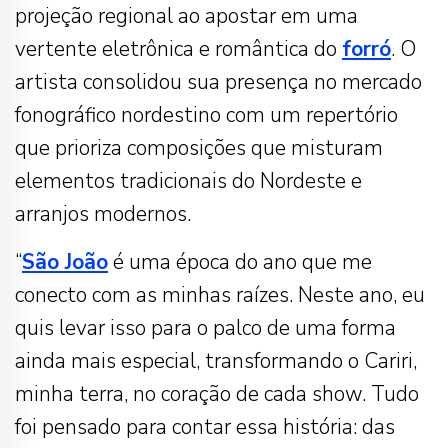
projeção regional ao apostar em uma
vertente eletrônica e romântica do
forró
. O
artista consolidou sua presença no mercado
fonográfico nordestino com um repertório
que prioriza composições que misturam
elementos tradicionais do Nordeste e
arranjos modernos.
“
São João
é uma época do ano que me
conecto com as minhas raízes. Neste ano, eu
quis levar isso para o palco de uma forma
ainda mais especial, transformando o Cariri,
minha terra, no coração de cada show. Tudo
foi pensado para contar essa história: das