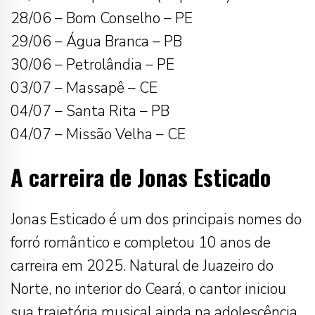
28/06 – Bom Conselho – PE
29/06 – Água Branca – PB
30/06 – Petrolândia – PE
03/07 – Massapê – CE
04/07 – Santa Rita – PB
04/07 – Missão Velha – CE
A carreira de Jonas Esticado
Jonas Esticado é um dos principais nomes do
forró romântico e completou 10 anos de
carreira em 2025. Natural de Juazeiro do
Norte, no interior do Ceará, o cantor iniciou
sua trajetória musical ainda na adolescência,