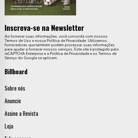
Inscreva-se na Newsletter
Ao fornecer suas informações, você concorda com nossos
Termos de Uso e nossa Política de Privacidade. Utilizamos
fornecedores que também podem processar suas informações
para ajudar a fornecer nossos serviços. Este site é protegido pelo
reCAPTCHA Enterprise e a Política de Privacidade e os Termos de
Serviço do Google se aplicam.
Billboard
Sobre nós
Anuncie
Assine a Revista
Loja