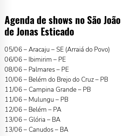
Agenda de shows no São João
de Jonas Esticado
05/06 – Aracaju – SE (Arraiá do Povo)
06/06 – Ibimirim – PE
08/06 – Palmares – PE
10/06 – Belém do Brejo do Cruz – PB
11/06 – Campina Grande – PB
11/06 – Mulungu – PB
12/06 – Belém – PA
13/06 – Glória – BA
13/06 – Canudos – BA