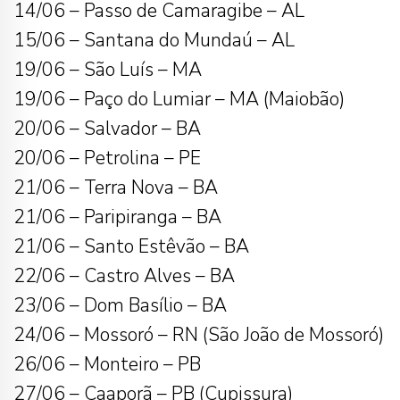
14/06 – Passo de Camaragibe – AL
15/06 – Santana do Mundaú – AL
19/06 – São Luís – MA
19/06 – Paço do Lumiar – MA (Maiobão)
20/06 – Salvador – BA
20/06 – Petrolina – PE
21/06 – Terra Nova – BA
21/06 – Paripiranga – BA
21/06 – Santo Estêvão – BA
22/06 – Castro Alves – BA
23/06 – Dom Basílio – BA
24/06 – Mossoró – RN (São João de Mossoró)
26/06 – Monteiro – PB
27/06 – Caaporã – PB (Cupissura)