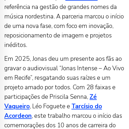
referência na gestão de grandes nomes da
música nordestina. A parceria marcou o início
de uma nova fase, com foco em inovação,
reposicionamento de imagem e projetos
inéditos.
Em 2025, Jonas deu um presente aos fãs ao
gravar o audiovisual “Jonas Intense – Ao Vivo
em Recife”, resgatando suas raízes e um
projeto amado por todos. Com 28 faixas e
participações de Priscila Senna,
Zé
Vaqueiro
, Léo Foguete e
Tarcísio do
Acordeon
, este trabalho marcou o início das
comemorações dos 10 anos de carreira do