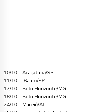
10/10 – Araçatuba/SP
11/10 – Bauru/SP
17/10 – Belo Horizonte/MG
18/10 – Belo Horizonte/MG
24/10 – Maceió/AL