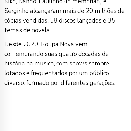
Kiko, Nando, Paulinho (in memorian) e
Serginho alcançaram mais de 20 milhões de
cópias vendidas, 38 discos lançados e 35
temas de novela.
Desde 2020, Roupa Nova vem
comemorando suas quatro décadas de
história na música, com shows sempre
lotados e frequentados por um público
diverso, formado por diferentes gerações.