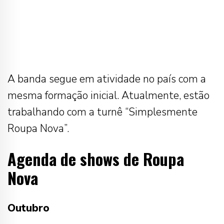
A banda segue em atividade no país com a
mesma formação inicial. Atualmente, estão
trabalhando com a turnê “Simplesmente
Roupa Nova”.
Agenda de shows de Roupa
Nova
Outubro