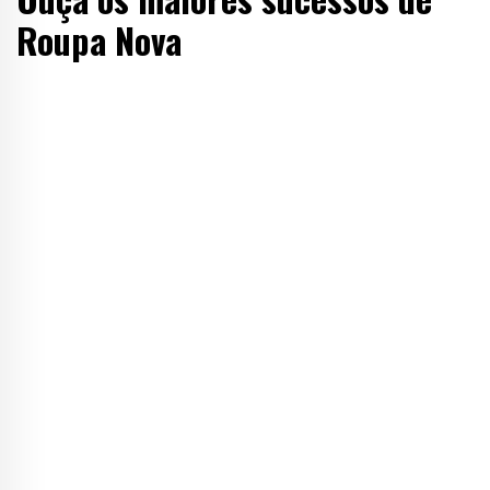
Roupa Nova