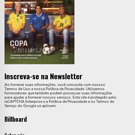
Inscreva-se na Newsletter
Ao fornecer suas informações, você concorda com nossos
Termos de Uso e nossa Política de Privacidade. Utilizamos
fornecedores que também podem processar suas informações
para ajudar a fornecer nossos serviços. Este site é protegido pelo
reCAPTCHA Enterprise e a Política de Privacidade e os Termos de
Serviço do Google se aplicam.
Billboard