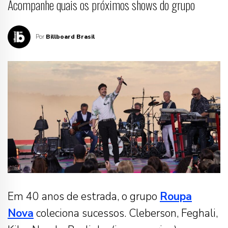
Acompanhe quais os próximos shows do grupo
Por
Billboard Brasil
Em 40 anos de estrada, o grupo
Roupa
Nova
coleciona sucessos. Cleberson, Feghali,