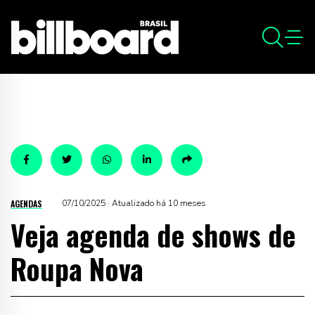
AGENDAS
07/10/2025 · Atualizado há 10 meses
Veja agenda de shows de
Roupa Nova