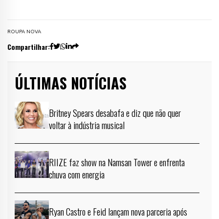
ROUPA NOVA
Compartilhar:
ÚLTIMAS NOTÍCIAS
Britney Spears desabafa e diz que não quer
voltar à indústria musical
RIIZE faz show na Namsan Tower e enfrenta
chuva com energia
Ryan Castro e Feid lançam nova parceria após