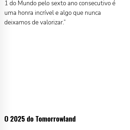
1 do Mundo pelo sexto ano consecutivo é
uma honra incrível e algo que nunca
deixamos de valorizar.”
O 2025 do Tomorrowland