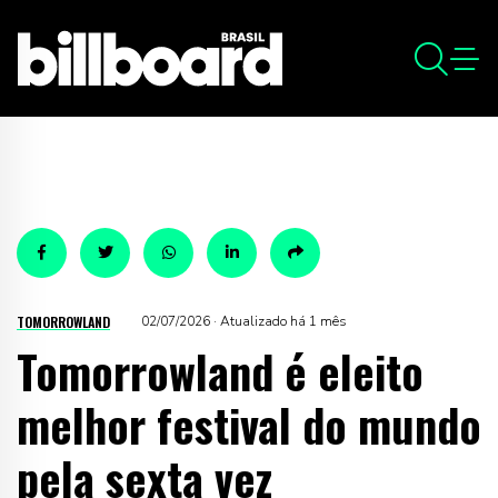
TOMORROWLAND
02/07/2026 · Atualizado há 1 mês
Tomorrowland é eleito
melhor festival do mundo
pela sexta vez