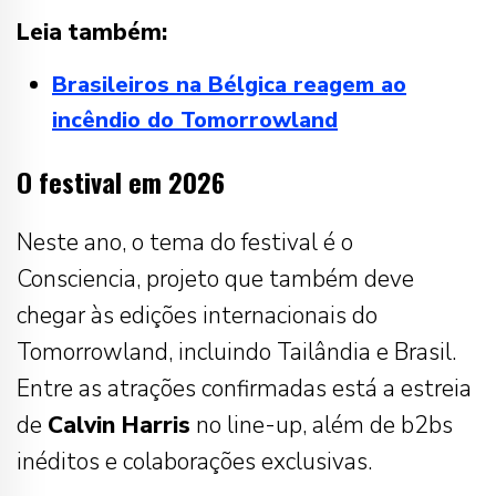
Leia também:
Brasileiros na Bélgica reagem ao
incêndio do Tomorrowland
O festival em 2026
Neste ano, o tema do festival é o
Consciencia, projeto que também deve
chegar às edições internacionais do
Tomorrowland, incluindo Tailândia e Brasil.
Entre as atrações confirmadas está a estreia
de
Calvin Harris
no line-up, além de b2bs
inéditos e colaborações exclusivas.