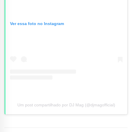
Ver essa foto no Instagram
Um post compartilhado por DJ Mag (@djmagofficial)