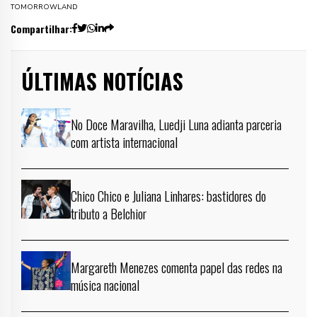
TOMORROWLAND
Compartilhar:
ÚLTIMAS NOTÍCIAS
No Doce Maravilha, Luedji Luna adianta parceria
com artista internacional
Chico Chico e Juliana Linhares: bastidores do
tributo a Belchior
Margareth Menezes comenta papel das redes na
música nacional