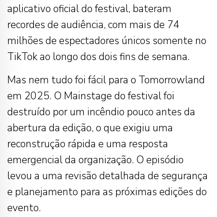
aplicativo oficial do festival, bateram
recordes de audiência, com mais de 74
milhões de espectadores únicos somente no
TikTok ao longo dos dois fins de semana.
Mas nem tudo foi fácil para o Tomorrowland
em 2025. O Mainstage do festival foi
destruído por um incêndio pouco antes da
abertura da edição, o que exigiu uma
reconstrução rápida e uma resposta
emergencial da organização. O episódio
levou a uma revisão detalhada de segurança
e planejamento para as próximas edições do
evento.