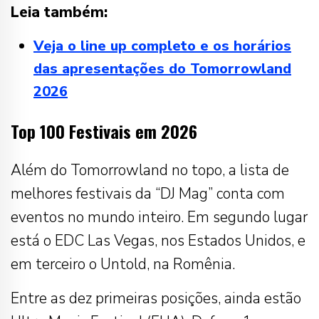
Leia também:
Veja o line up completo e os horários
das apresentações do Tomorrowland
2026
Top 100 Festivais em 2026
Além do Tomorrowland no topo, a lista de
melhores festivais da “DJ Mag” conta com
eventos no mundo inteiro. Em segundo lugar
está o EDC Las Vegas, nos Estados Unidos, e
em terceiro o Untold, na Romênia.
Entre as dez primeiras posições, ainda estão