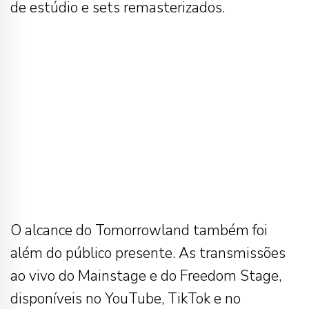
de estúdio e sets remasterizados.
O alcance do Tomorrowland também foi
além do público presente. As transmissões
ao vivo do Mainstage e do Freedom Stage,
disponíveis no YouTube, TikTok e no