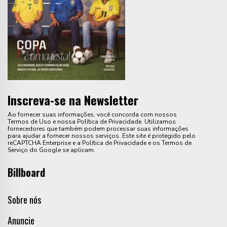
Inscreva-se na Newsletter
Ao fornecer suas informações, você concorda com nossos
Termos de Uso e nossa Política de Privacidade. Utilizamos
fornecedores que também podem processar suas informações
para ajudar a fornecer nossos serviços. Este site é protegido pelo
reCAPTCHA Enterprise e a Política de Privacidade e os Termos de
Serviço do Google se aplicam.
Billboard
Sobre nós
Anuncie