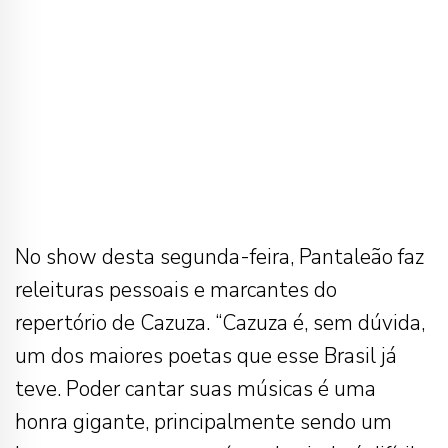
No show desta segunda-feira, Pantaleão faz
releituras pessoais e marcantes do
repertório de Cazuza. “Cazuza é, sem dúvida,
um dos maiores poetas que esse Brasil já
teve. Poder cantar suas músicas é uma
honra gigante, principalmente sendo um