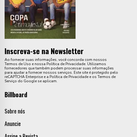
Inscreva-se na Newsletter
Ao fornecer suas informações, você concorda com nossos
Termos de Uso e nossa Política de Privacidade. Utilizamos
fornecedores que também podem processar suas informações
para ajudar a fornecer nossos serviços. Este site é protegido pelo
reCAPTCHA Enterprise e a Política de Privacidade e os Termos de
Serviço do Google se aplicam.
Billboard
Sobre nós
Anuncie
Assine a Revista