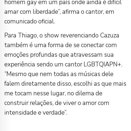
homem gay em um país onde ainda é difícil
amar com liberdade”, afirma o cantor, em
comunicado oficial.
Para Thiago, o show reverenciando Cazuza
também é uma forma de se conectar com
emoções profundas que atravessam sua
experiência sendo um cantor LGBTQIAPN+.
“Mesmo que nem todas as músicas dele
falem diretamente disso, escolhi as que mais
me tocam nesse lugar, no dilema de
construir relações, de viver o amor com
intensidade e verdade”.