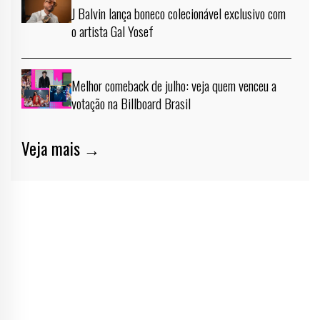
J Balvin lança boneco colecionável exclusivo com
o artista Gal Yosef
Melhor comeback de julho: veja quem venceu a
votação na Billboard Brasil
Veja mais →