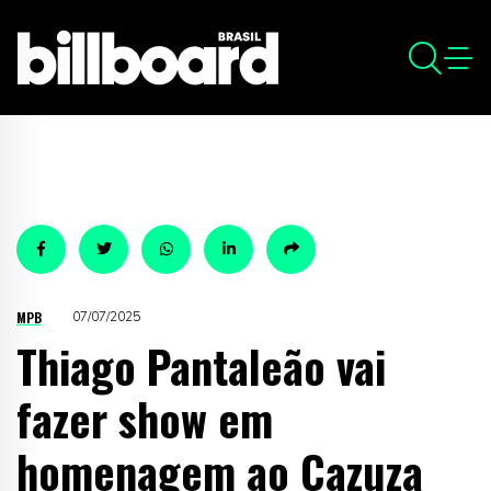
MPB
07/07/2025
Thiago Pantaleão vai
fazer show em
homenagem ao Cazuza