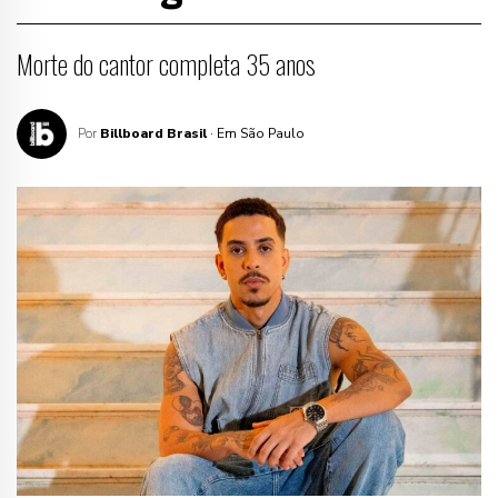
Morte do cantor completa 35 anos
Por
Billboard Brasil
· Em São Paulo