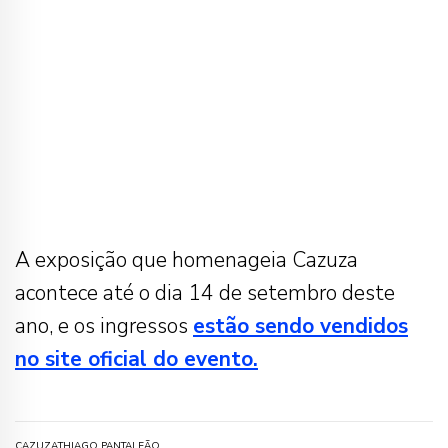
A exposição que homenageia Cazuza
acontece até o dia 14 de setembro deste
ano, e os ingressos
estão sendo vendidos
no site oficial do evento.
CAZUZA
THIAGO PANTALEÃO