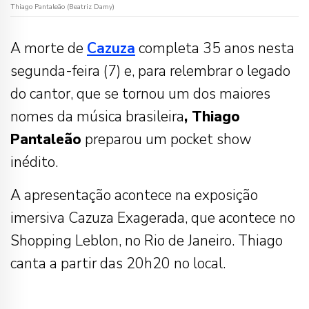
Thiago Pantaleão (Beatriz Damy)
A morte de
Cazuza
completa 35 anos nesta
segunda-feira (7) e, para relembrar o legado
do cantor, que se tornou um dos maiores
nomes da música brasileira
, Thiago
Pantaleão
preparou um pocket show
inédito.
A apresentação acontece na exposição
imersiva Cazuza Exagerada, que acontece no
Shopping Leblon, no Rio de Janeiro. Thiago
canta a partir das 20h20 no local.