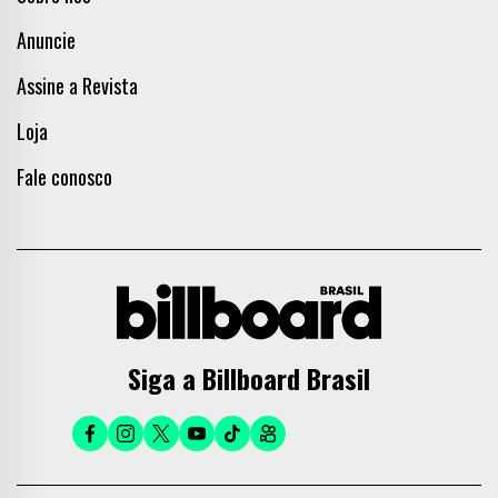
Anuncie
Assine a Revista
Loja
Fale conosco
Siga a Billboard Brasil