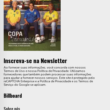
Inscreva-se na Newsletter
Ao fornecer suas informações, você concorda com nossos
Termos de Uso e nossa Política de Privacidade. Utilizamos
fornecedores que também podem processar suas informações
para ajudar a fornecer nossos serviços. Este site é protegido pelo
reCAPTCHA Enterprise e a Política de Privacidade e os Termos de
Serviço do Google se aplicam.
Billboard
Sobre nós