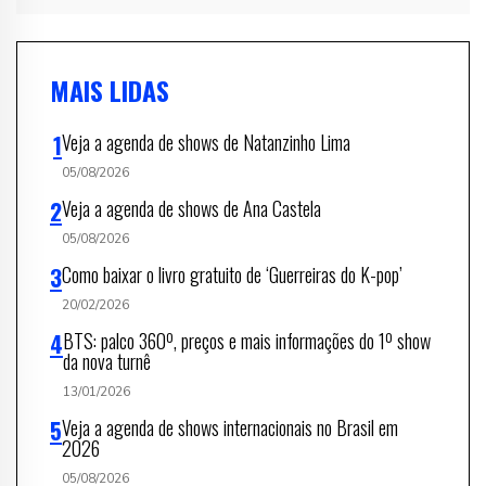
MAIS LIDAS
Veja a agenda de shows de Natanzinho Lima
05/08/2026
Veja a agenda de shows de Ana Castela
05/08/2026
Como baixar o livro gratuito de ‘Guerreiras do K-pop’
20/02/2026
BTS: palco 360º, preços e mais informações do 1º show
da nova turnê
13/01/2026
Veja a agenda de shows internacionais no Brasil em
2026
05/08/2026