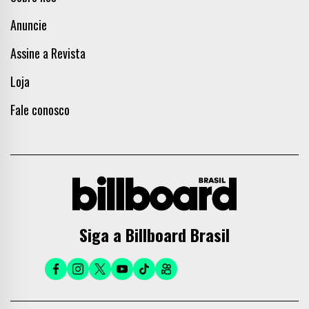
Anuncie
Assine a Revista
Loja
Fale conosco
Siga a Billboard Brasil