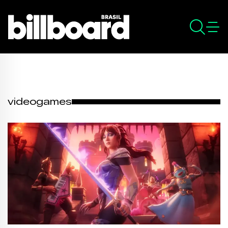
videogames