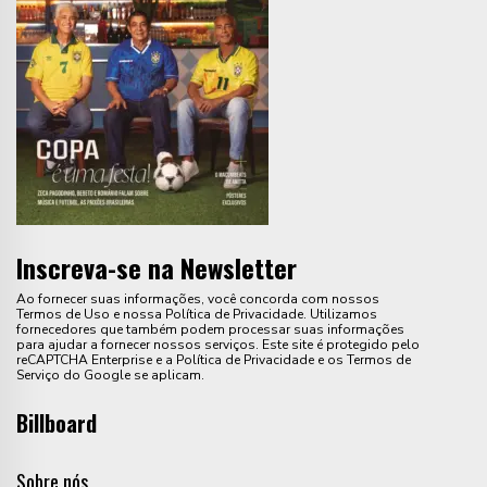
Inscreva-se na Newsletter
Ao fornecer suas informações, você concorda com nossos
Termos de Uso e nossa Política de Privacidade. Utilizamos
fornecedores que também podem processar suas informações
para ajudar a fornecer nossos serviços. Este site é protegido pelo
reCAPTCHA Enterprise e a Política de Privacidade e os Termos de
Serviço do Google se aplicam.
Billboard
Sobre nós