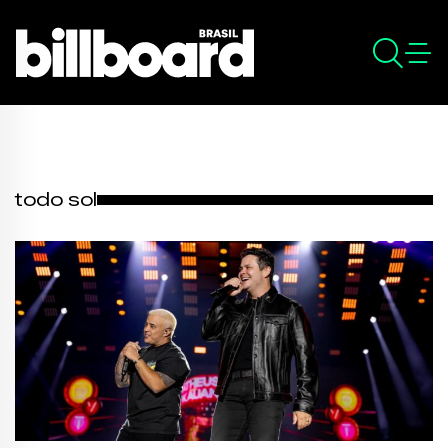
todo sol