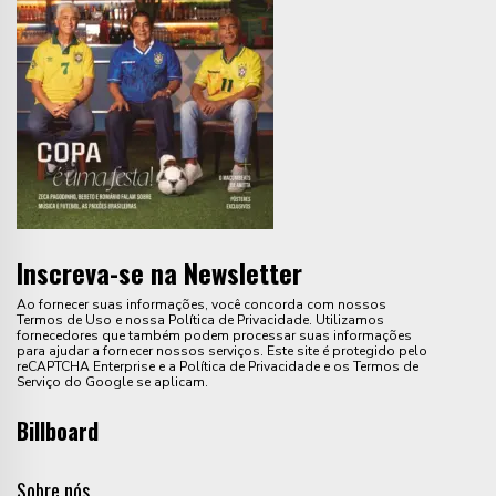
Inscreva-se na Newsletter
Ao fornecer suas informações, você concorda com nossos
Termos de Uso e nossa Política de Privacidade. Utilizamos
fornecedores que também podem processar suas informações
para ajudar a fornecer nossos serviços. Este site é protegido pelo
reCAPTCHA Enterprise e a Política de Privacidade e os Termos de
Serviço do Google se aplicam.
Billboard
Sobre nós