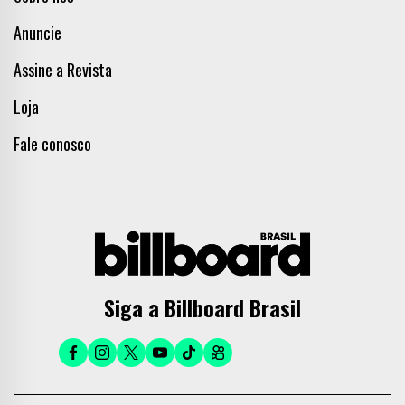
Anuncie
Assine a Revista
Loja
Fale conosco
Siga a Billboard Brasil