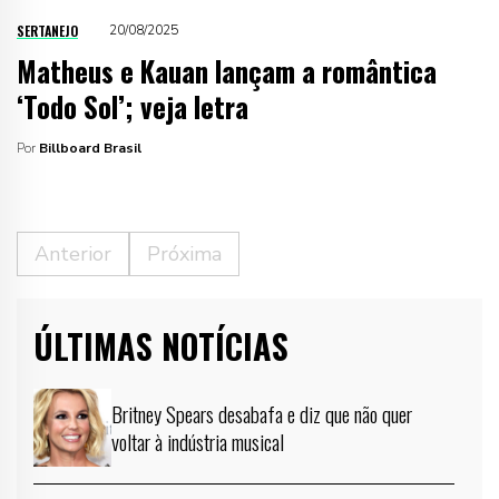
SERTANEJO
20/08/2025
Matheus e Kauan lançam a romântica
‘Todo Sol’; veja letra
Por
Billboard Brasil
Anterior
Próxima
ÚLTIMAS NOTÍCIAS
Britney Spears desabafa e diz que não quer
voltar à indústria musical