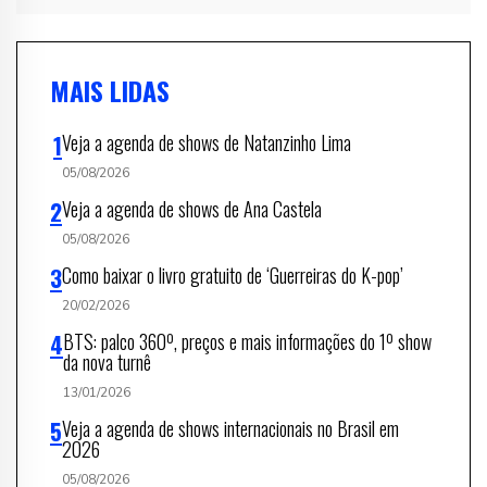
MAIS LIDAS
Veja a agenda de shows de Natanzinho Lima
05/08/2026
Veja a agenda de shows de Ana Castela
05/08/2026
Como baixar o livro gratuito de ‘Guerreiras do K-pop’
20/02/2026
BTS: palco 360º, preços e mais informações do 1º show
da nova turnê
13/01/2026
Veja a agenda de shows internacionais no Brasil em
2026
05/08/2026