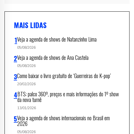
MAIS LIDAS
Veja a agenda de shows de Natanzinho Lima
05/08/2026
Veja a agenda de shows de Ana Castela
05/08/2026
Como baixar o livro gratuito de ‘Guerreiras do K-pop’
20/02/2026
BTS: palco 360º, preços e mais informações do 1º show
da nova turnê
13/01/2026
Veja a agenda de shows internacionais no Brasil em
2026
05/08/2026