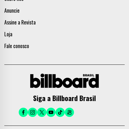
Anuncie
Assine a Revista
Loja
Fale conosco
Siga a Billboard Brasil