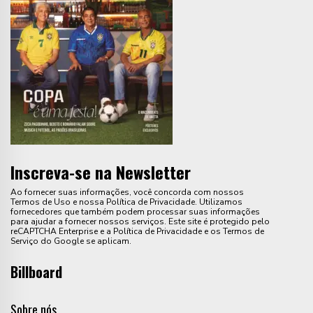
Inscreva-se na Newsletter
Ao fornecer suas informações, você concorda com nossos
Termos de Uso e nossa Política de Privacidade. Utilizamos
fornecedores que também podem processar suas informações
para ajudar a fornecer nossos serviços. Este site é protegido pelo
reCAPTCHA Enterprise e a Política de Privacidade e os Termos de
Serviço do Google se aplicam.
Billboard
Sobre nós