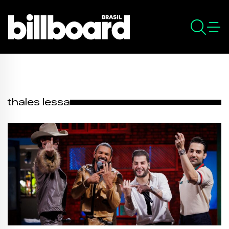
thales lessa