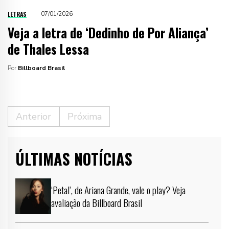
LETRAS
07/01/2026
Veja a letra de ‘Dedinho de Por Aliança’
de Thales Lessa
Por
Billboard Brasil
Anterior
Próxima
ÚLTIMAS NOTÍCIAS
‘Petal’, de Ariana Grande, vale o play? Veja
avaliação da Billboard Brasil