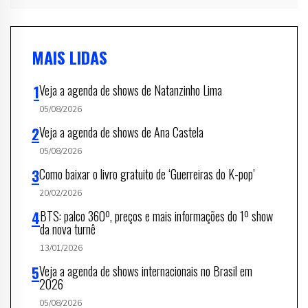
MAIS LIDAS
Veja a agenda de shows de Natanzinho Lima
05/08/2026
Veja a agenda de shows de Ana Castela
05/08/2026
Como baixar o livro gratuito de ‘Guerreiras do K-pop’
20/02/2026
BTS: palco 360º, preços e mais informações do 1º show
da nova turnê
13/01/2026
Veja a agenda de shows internacionais no Brasil em
2026
05/08/2026