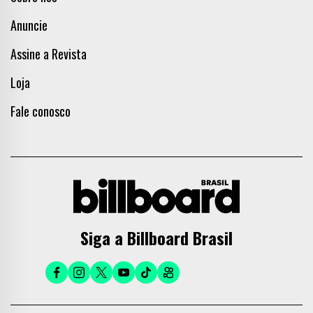
Anuncie
Assine a Revista
Loja
Fale conosco
Siga a Billboard Brasil