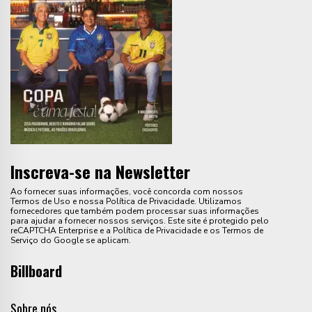
Inscreva-se na Newsletter
Ao fornecer suas informações, você concorda com nossos
Termos de Uso e nossa Política de Privacidade. Utilizamos
fornecedores que também podem processar suas informações
para ajudar a fornecer nossos serviços. Este site é protegido pelo
reCAPTCHA Enterprise e a Política de Privacidade e os Termos de
Serviço do Google se aplicam.
Billboard
Sobre nós