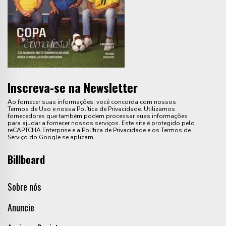
Inscreva-se na Newsletter
Ao fornecer suas informações, você concorda com nossos
Termos de Uso e nossa Política de Privacidade. Utilizamos
fornecedores que também podem processar suas informações
para ajudar a fornecer nossos serviços. Este site é protegido pelo
reCAPTCHA Enterprise e a Política de Privacidade e os Termos de
Serviço do Google se aplicam.
Billboard
Sobre nós
Anuncie