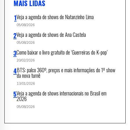
MAIS LIDAS
Veja a agenda de shows de Natanzinho Lima
05/08/2026
Veja a agenda de shows de Ana Castela
05/08/2026
Como baixar o livro gratuito de ‘Guerreiras do K-pop’
20/02/2026
BTS: palco 360º, preços e mais informações do 1º show
da nova turnê
13/01/2026
Veja a agenda de shows internacionais no Brasil em
2026
05/08/2026