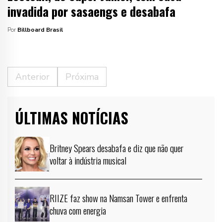
invadida por sasaengs e desabafa
Por
Billboard Brasil
Anterior
Próxima
ÚLTIMAS NOTÍCIAS
Britney Spears desabafa e diz que não quer
voltar à indústria musical
RIIZE faz show na Namsan Tower e enfrenta
chuva com energia