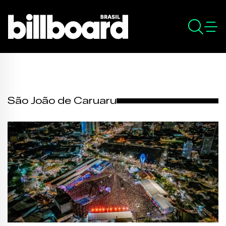
São João de Caruaru