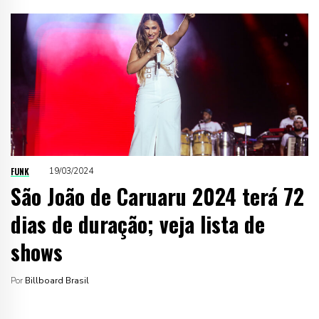
FUNK
19/03/2024
São João de Caruaru 2024 terá 72
dias de duração; veja lista de
shows
Por
Billboard Brasil