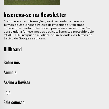
Inscreva-se na Newsletter
Ao fornecer suas informações, você concorda com nossos
Termos de Uso e nossa Política de Privacidade. Utilizamos
fornecedores que também podem processar suas informações
para ajudar a fornecer nossos serviços. Este site é protegido pelo
reCAPTCHA Enterprise e a Política de Privacidade e os Termos de
Serviço do Google se aplicam.
Billboard
Sobre nós
Anuncie
Assine a Revista
Loja
Fale conosco