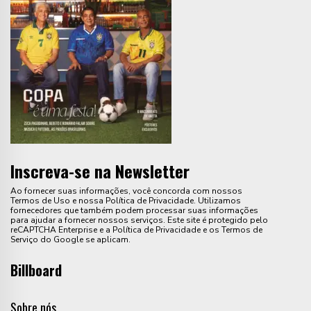
Inscreva-se na Newsletter
Ao fornecer suas informações, você concorda com nossos
Termos de Uso e nossa Política de Privacidade. Utilizamos
fornecedores que também podem processar suas informações
para ajudar a fornecer nossos serviços. Este site é protegido pelo
reCAPTCHA Enterprise e a Política de Privacidade e os Termos de
Serviço do Google se aplicam.
Billboard
Sobre nós