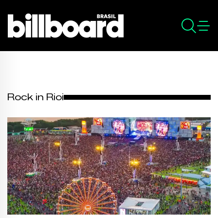
Rock in Rioi