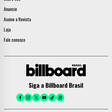
Anuncie
Assine a Revista
Loja
Fale conosco
Siga a Billboard Brasil