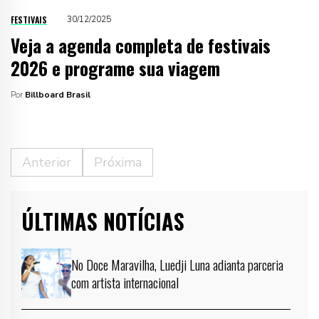
FESTIVAIS
30/12/2025
Veja a agenda completa de festivais
2026 e programe sua viagem
Por
Billboard Brasil
Anterior
Próxima
ÚLTIMAS NOTÍCIAS
No Doce Maravilha, Luedji Luna adianta parceria
com artista internacional