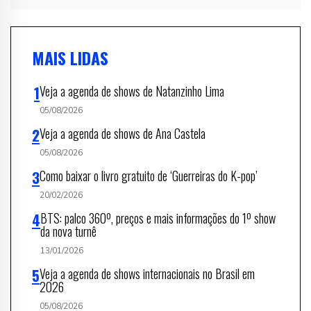
MAIS LIDAS
Veja a agenda de shows de Natanzinho Lima
05/08/2026
Veja a agenda de shows de Ana Castela
05/08/2026
Como baixar o livro gratuito de ‘Guerreiras do K-pop’
20/02/2026
BTS: palco 360º, preços e mais informações do 1º show
da nova turnê
13/01/2026
Veja a agenda de shows internacionais no Brasil em
2026
05/08/2026