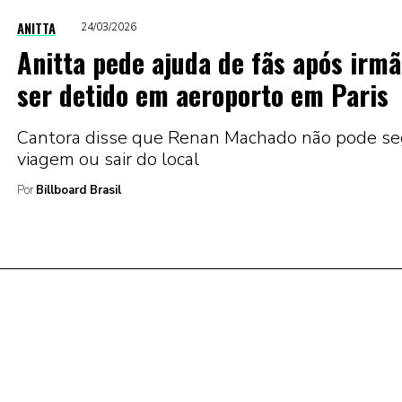
ANITTA
24/03/2026
Anitta pede ajuda de fãs após irm
ser detido em aeroporto em Paris
Cantora disse que Renan Machado não pode se
viagem ou sair do local
Por
Billboard Brasil