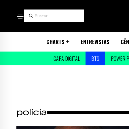
CHARTS
ENTREVISTAS
GÊN
CAPA DIGITAL
BTS
POWER P
polícia