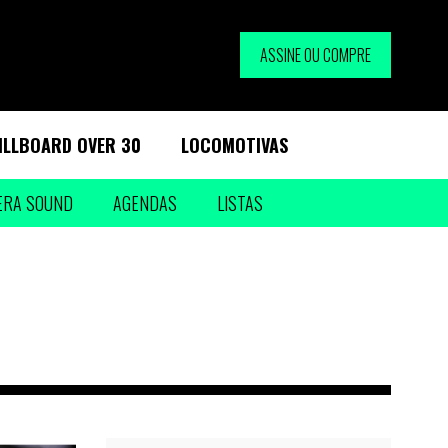
ASSINE OU COMPRE
ILLBOARD OVER 30
LOCOMOTIVAS
ERA SOUND
AGENDAS
LISTAS