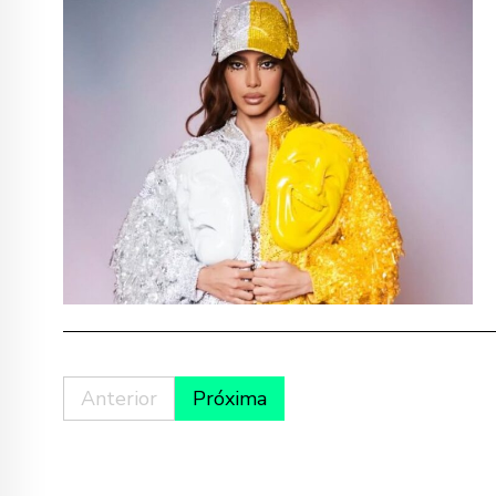
Anterior
Próxima