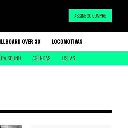
ASSINE OU COMPRE
ILLBOARD OVER 30
LOCOMOTIVAS
ERA SOUND
AGENDAS
LISTAS