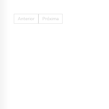
Anterior
Próxima