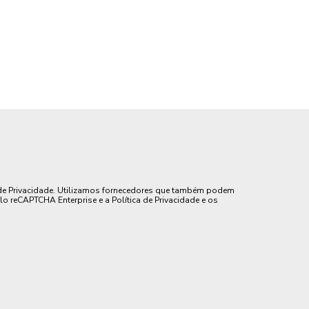
de Privacidade. Utilizamos fornecedores que também podem
lo reCAPTCHA Enterprise e a Política de Privacidade e os