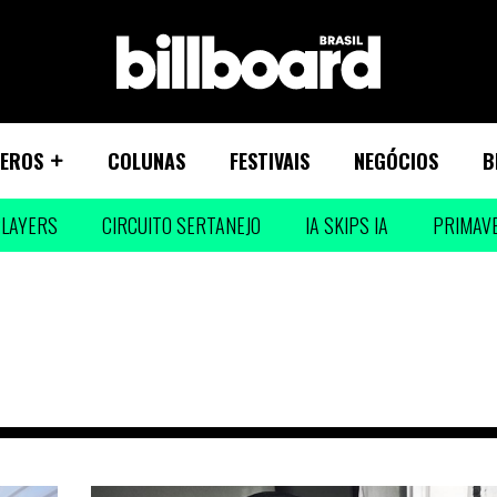
EROS
COLUNAS
FESTIVAIS
NEGÓCIOS
B
LAYERS
CIRCUITO SERTANEJO
IA SKIPS IA
PRIMAV