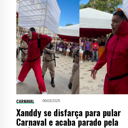
CARNAVAL
05/03/2025
Xanddy se disfarça para pular
Carnaval e acaba parado pela