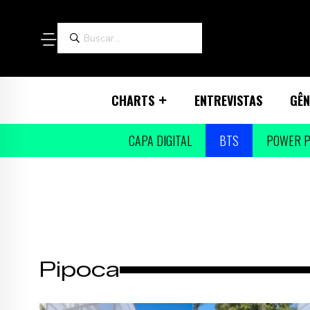
CHARTS
ENTREVISTAS
GÊN
CAPA DIGITAL
BTS
POWER P
Pipoca