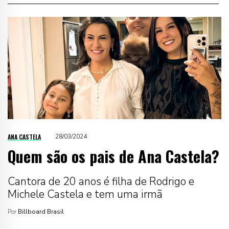
ANA CASTELA
28/03/2024
Quem são os pais de Ana Castela?
Cantora de 20 anos é filha de Rodrigo e
Michele Castela e tem uma irmã
Por
Billboard Brasil