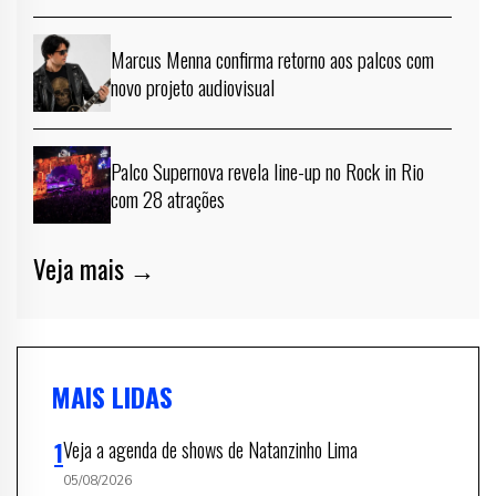
Marcus Menna confirma retorno aos palcos com
novo projeto audiovisual
Palco Supernova revela line-up no Rock in Rio
com 28 atrações
Veja mais →
MAIS LIDAS
Veja a agenda de shows de Natanzinho Lima
05/08/2026