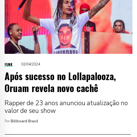
FUNK
02/04/2024
Após sucesso no Lollapalooza,
Oruam revela novo cachê
Rapper de 23 anos anunciou atualização no
valor de seu show
Por
Billboard Brasil