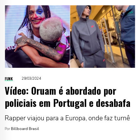
FUNK
29/03/2024
Vídeo: Oruam é abordado por
policiais em Portugal e desabafa
Rapper viajou para a Europa, onde faz turnê
Por
Billboard Brasil