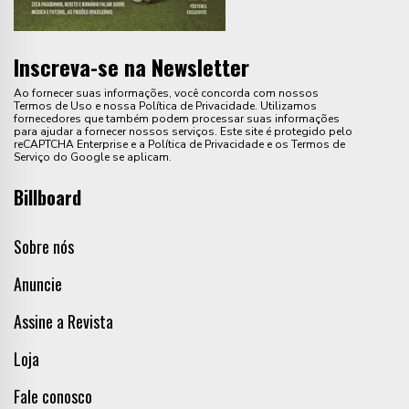
Inscreva-se na Newsletter
Ao fornecer suas informações, você concorda com nossos
Termos de Uso e nossa Política de Privacidade. Utilizamos
fornecedores que também podem processar suas informações
para ajudar a fornecer nossos serviços. Este site é protegido pelo
reCAPTCHA Enterprise e a Política de Privacidade e os Termos de
Serviço do Google se aplicam.
Billboard
Sobre nós
Anuncie
Assine a Revista
Loja
Fale conosco