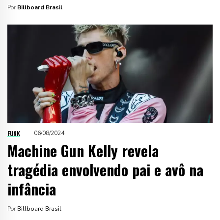
Por
Billboard Brasil
FUNK
06/08/2024
Machine Gun Kelly revela
tragédia envolvendo pai e avô na
infância
Por
Billboard Brasil