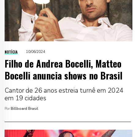
NOTÍCIA
10/06/2024
Filho de Andrea Bocelli, Matteo
Bocelli anuncia shows no Brasil
Cantor de 26 anos estreia turnê em 2024
em 19 cidades
Por
Billboard Brasil