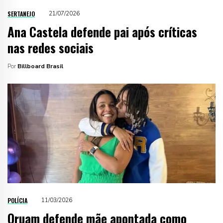
SERTANEJO
21/07/2026
Ana Castela defende pai após críticas
nas redes sociais
Por
Billboard Brasil
POLÍCIA
11/03/2026
Oruam defende mãe apontada como