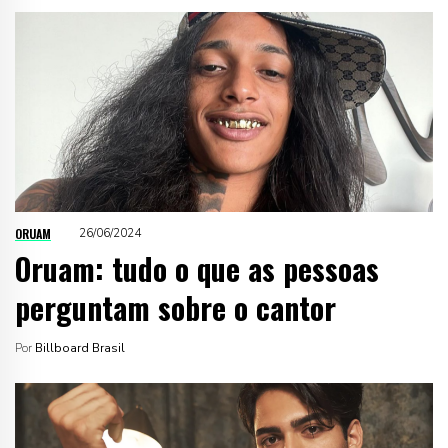
ORUAM
26/06/2024
Oruam: tudo o que as pessoas
perguntam sobre o cantor
Por
Billboard Brasil