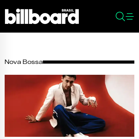
Nova Bossa