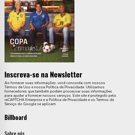
Inscreva-se na Newsletter
Ao fornecer suas informações, você concorda com nossos
Termos de Uso e nossa Política de Privacidade. Utilizamos
fornecedores que também podem processar suas informações
para ajudar a fornecer nossos serviços. Este site é protegido pelo
reCAPTCHA Enterprise e a Política de Privacidade e os Termos de
Serviço do Google se aplicam.
Billboard
Sobre nós