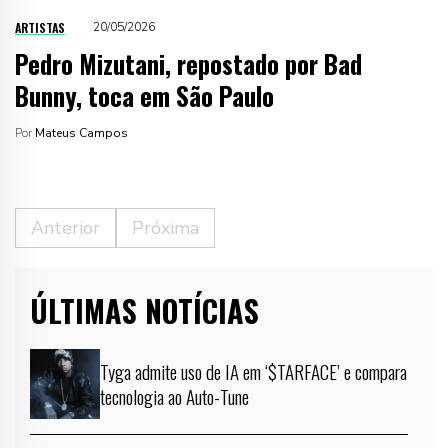
ARTISTAS
20/05/2026
Pedro Mizutani, repostado por Bad
Bunny, toca em São Paulo
Por
Mateus Campos
Anterior
Próxima
ÚLTIMAS NOTÍCIAS
Tyga admite uso de IA em ‘$TARFACE’ e compara
tecnologia ao Auto-Tune