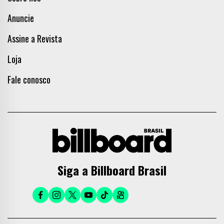
Anuncie
Assine a Revista
Loja
Fale conosco
Siga a Billboard Brasil