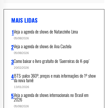
MAIS LIDAS
Veja a agenda de shows de Natanzinho Lima
05/08/2026
Veja a agenda de shows de Ana Castela
05/08/2026
Como baixar o livro gratuito de ‘Guerreiras do K-pop’
20/02/2026
BTS: palco 360º, preços e mais informações do 1º show
da nova turnê
13/01/2026
Veja a agenda de shows internacionais no Brasil em
2026
05/08/2026