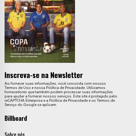
Inscreva-se na Newsletter
Ao fornecer suas informações, você concorda com nossos
Termos de Uso e nossa Política de Privacidade. Utilizamos
fornecedores que também podem processar suas informações
para ajudar a fornecer nossos serviços. Este site é protegido pelo
reCAPTCHA Enterprise e a Política de Privacidade e os Termos de
Serviço do Google se aplicam.
Billboard
Sobre nós