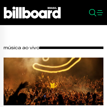
música ao vivo