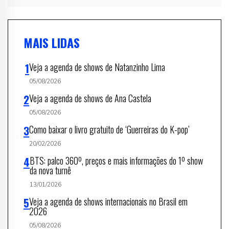
MAIS LIDAS
Veja a agenda de shows de Natanzinho Lima
05/08/2026
Veja a agenda de shows de Ana Castela
05/08/2026
Como baixar o livro gratuito de ‘Guerreiras do K-pop’
20/02/2026
BTS: palco 360º, preços e mais informações do 1º show
da nova turnê
13/01/2026
Veja a agenda de shows internacionais no Brasil em
2026
05/08/2026