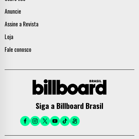
Anuncie
Assine a Revista
Loja
Fale conosco
Siga a Billboard Brasil