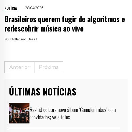
NOTÍCIA
28/04/2026
Brasileiros querem fugir de algoritmos e
redescobrir música ao vivo
Por
Billboard Brasil
Anterior
Próxima
ÚLTIMAS NOTÍCIAS
Rashid celebra novo álbum ‘Cumulonimbus’ com
convidados; veja fotos