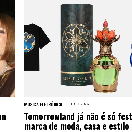
MÚSICA ELETRÔNICA
19/07/2026
hn
Tomorrowland já não é só fest
marca de moda, casa e estilo