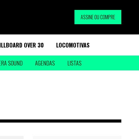
ASSINE OU COMPRE
ILLBOARD OVER 30
LOCOMOTIVAS
ERA SOUND
AGENDAS
LISTAS