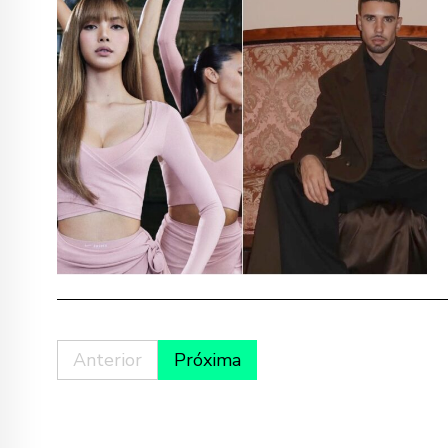
Anterior
Próxima