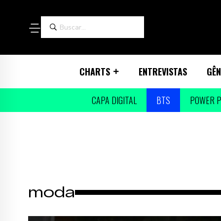
CHARTS
ENTREVISTAS
GÊN
CAPA DIGITAL
BTS
POWER P
moda