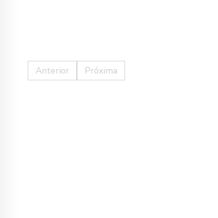
Anterior
Próxima