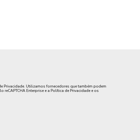
de Privacidade. Utilizamos fornecedores que também podem
lo reCAPTCHA Enterprise e a Política de Privacidade e os