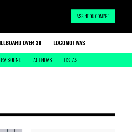
ASSINE OU COMPRE
ILLBOARD OVER 30
LOCOMOTIVAS
ERA SOUND
AGENDAS
LISTAS