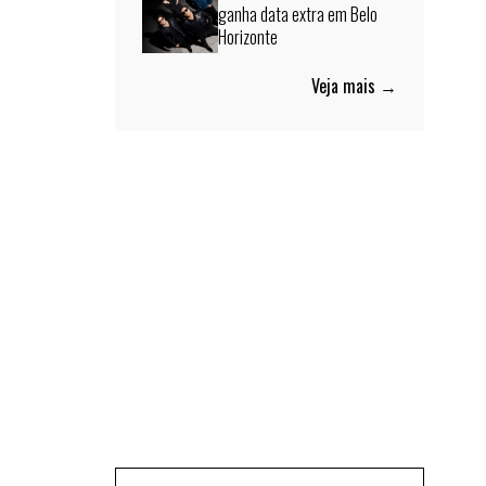
ganha data extra em Belo
Horizonte
Veja mais →