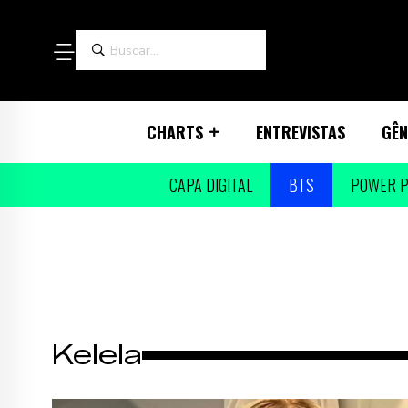
CHARTS
ENTREVISTAS
GÊN
CAPA DIGITAL
BTS
POWER P
Kelela