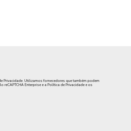
de Privacidade. Utilizamos fornecedores que também podem
lo reCAPTCHA Enterprise e a Política de Privacidade e os