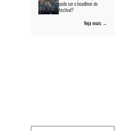
pode ser o headliner do
festival?
Veja mais →