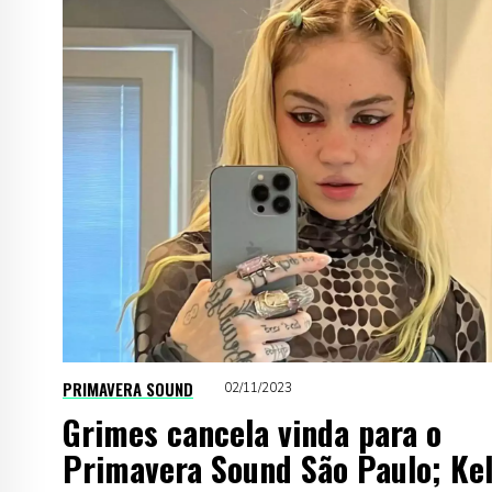
PRIMAVERA SOUND
02/11/2023
Grimes cancela vinda para o
Primavera Sound São Paulo; Kel