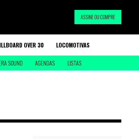
ASSINE OU COMPRE
ILLBOARD OVER 30
LOCOMOTIVAS
ERA SOUND
AGENDAS
LISTAS