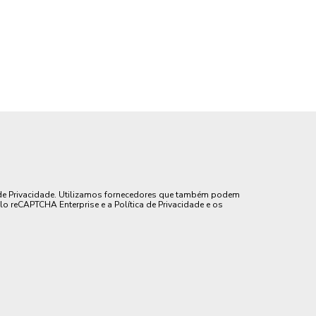
de Privacidade. Utilizamos fornecedores que também podem
lo reCAPTCHA Enterprise e a Política de Privacidade e os