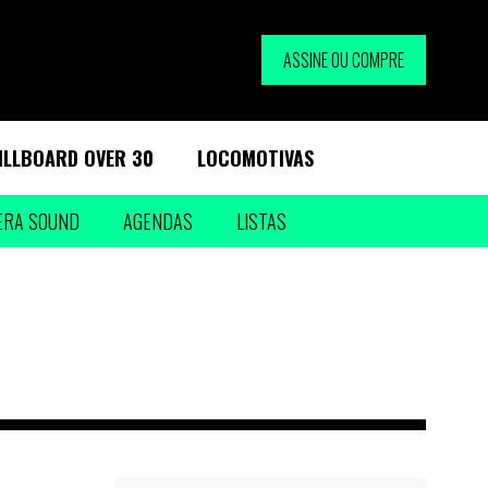
ASSINE OU COMPRE
ILLBOARD OVER 30
LOCOMOTIVAS
ERA SOUND
AGENDAS
LISTAS