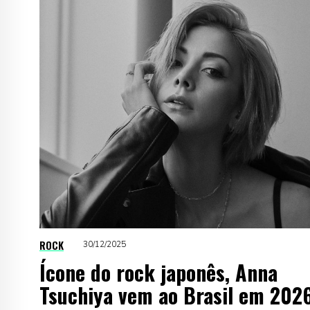
ROCK
30/12/2025
Ícone do rock japonês, Anna
Tsuchiya vem ao Brasil em 202