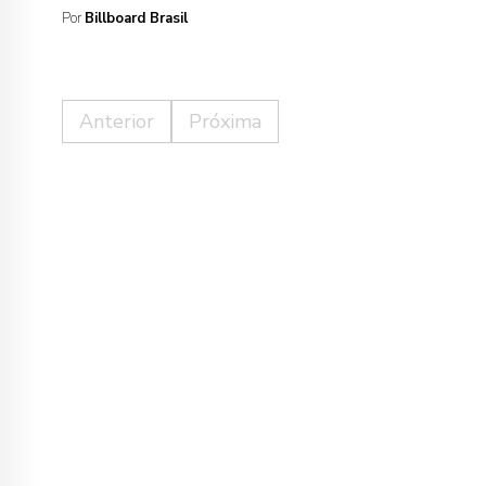
Por
Billboard Brasil
Anterior
Próxima