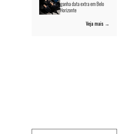
ganha data extra em Belo
Horizonte
Veja mais →