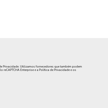
de Privacidade. Utilizamos fornecedores que também podem
lo reCAPTCHA Enterprise e a Política de Privacidade e os