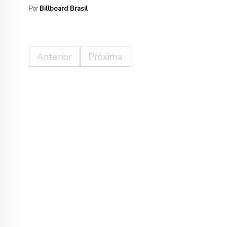
Por
Billboard Brasil
Anterior
Próxima