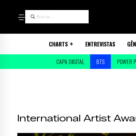
CHARTS
ENTREVISTAS
GÊN
CAPA DIGITAL
BTS
POWER P
International Artist Aw