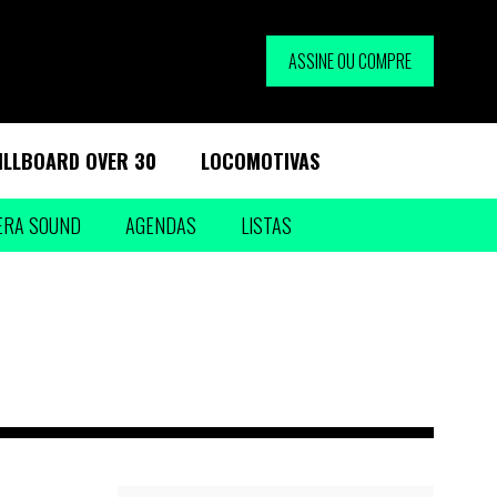
ASSINE OU COMPRE
ILLBOARD OVER 30
LOCOMOTIVAS
ERA SOUND
AGENDAS
LISTAS