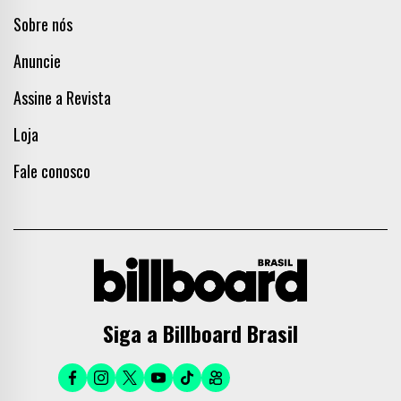
Sobre nós
Anuncie
Assine a Revista
Loja
Fale conosco
Siga a Billboard Brasil