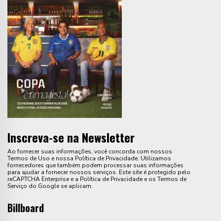
Inscreva-se na Newsletter
Ao fornecer suas informações, você concorda com nossos
Termos de Uso e nossa Política de Privacidade. Utilizamos
fornecedores que também podem processar suas informações
para ajudar a fornecer nossos serviços. Este site é protegido pelo
reCAPTCHA Enterprise e a Política de Privacidade e os Termos de
Serviço do Google se aplicam.
Billboard