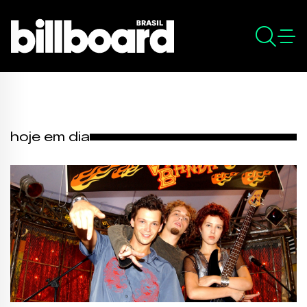
hoje em dia