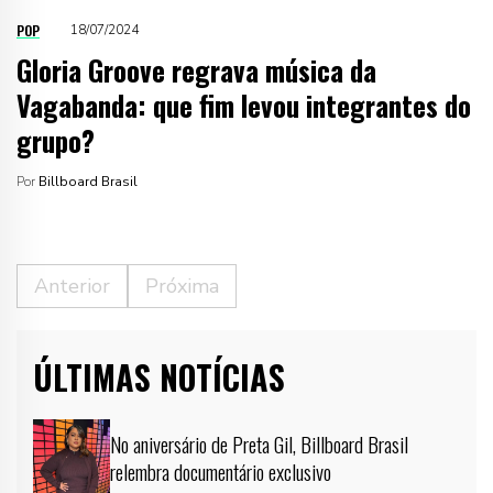
POP
18/07/2024
Gloria Groove regrava música da
Vagabanda: que fim levou integrantes do
grupo?
Por
Billboard Brasil
Anterior
Próxima
ÚLTIMAS NOTÍCIAS
No aniversário de Preta Gil, Billboard Brasil
relembra documentário exclusivo