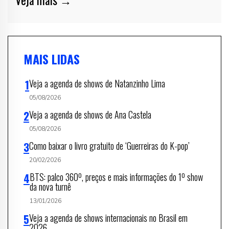
MAIS LIDAS
Veja a agenda de shows de Natanzinho Lima
05/08/2026
Veja a agenda de shows de Ana Castela
05/08/2026
Como baixar o livro gratuito de ‘Guerreiras do K-pop’
20/02/2026
BTS: palco 360º, preços e mais informações do 1º show
da nova turnê
13/01/2026
Veja a agenda de shows internacionais no Brasil em
2026