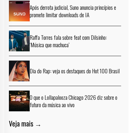
Após derrota judicial, Suno anuncia princípios e
promete limitar downloads de IA
Raffa Torres fala sobre feat com Dilsinho:
‘Música que machuca’
Dia do Rap: veja os destaques do Hot 100 Brasil
O que o Lollapalooza Chicago 2026 diz sobre o
futuro da música ao vivo
Veja mais →