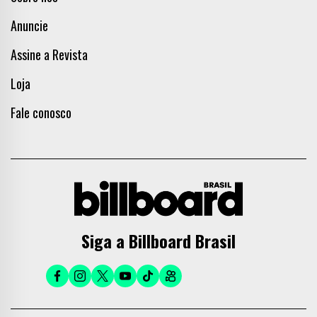
Anuncie
Assine a Revista
Loja
Fale conosco
Siga a Billboard Brasil