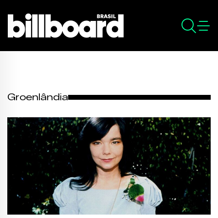
Groenlândia