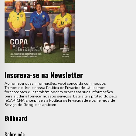
Inscreva-se na Newsletter
Ao fornecer suas informações, você concorda com nossos
Termos de Uso e nossa Política de Privacidade. Utilizamos
fornecedores que também podem processar suas informações
para ajudar a fornecer nossos serviços. Este site é protegido pelo
reCAPTCHA Enterprise e a Política de Privacidade e os Termos de
Serviço do Google se aplicam.
Billboard
Sobre nós