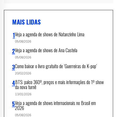
MAIS LIDAS
Veja a agenda de shows de Natanzinho Lima
05/08/2026
Veja a agenda de shows de Ana Castela
05/08/2026
Como baixar o livro gratuito de ‘Guerreiras do K-pop’
20/02/2026
BTS: palco 360º, preços e mais informações do 1º show
da nova turnê
13/01/2026
Veja a agenda de shows internacionais no Brasil em
2026
05/08/2026