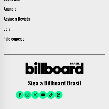
Anuncie
Assine a Revista
Loja
Fale conosco
Siga a Billboard Brasil