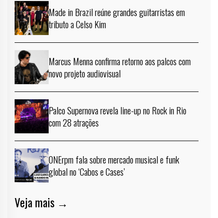
Made in Brazil reúne grandes guitarristas em
tributo a Celso Kim
Marcus Menna confirma retorno aos palcos com
novo projeto audiovisual
Palco Supernova revela line-up no Rock in Rio
com 28 atrações
ONErpm fala sobre mercado musical e funk
global no ‘Cabos e Cases’
Veja mais →