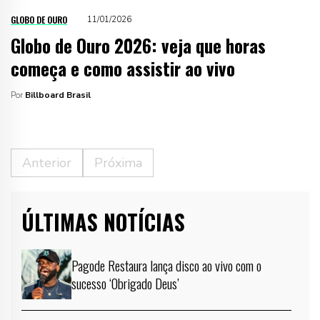
GLOBO DE OURO
11/01/2026
Globo de Ouro 2026: veja que horas
começa e como assistir ao vivo
Por
Billboard Brasil
Anterior
Próxima
ÚLTIMAS NOTÍCIAS
Pagode Restaura lança disco ao vivo com o
sucesso ‘Obrigado Deus’