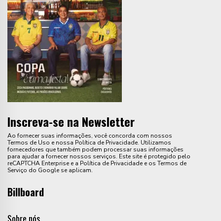
Inscreva-se na Newsletter
Ao fornecer suas informações, você concorda com nossos
Termos de Uso e nossa Política de Privacidade. Utilizamos
fornecedores que também podem processar suas informações
para ajudar a fornecer nossos serviços. Este site é protegido pelo
reCAPTCHA Enterprise e a Política de Privacidade e os Termos de
Serviço do Google se aplicam.
Billboard
Sobre nós