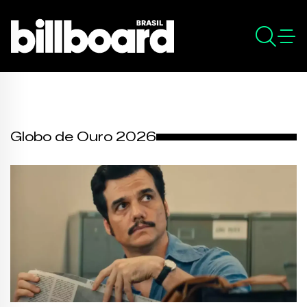
Globo de Ouro 2026