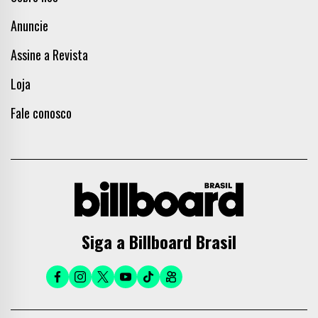
Anuncie
Assine a Revista
Loja
Fale conosco
Siga a Billboard Brasil