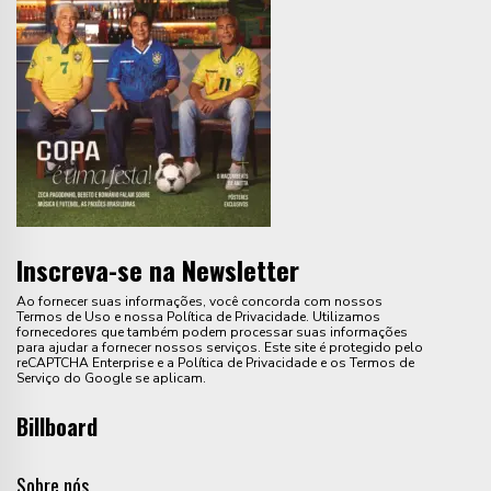
Inscreva-se na Newsletter
Ao fornecer suas informações, você concorda com nossos
Termos de Uso e nossa Política de Privacidade. Utilizamos
fornecedores que também podem processar suas informações
para ajudar a fornecer nossos serviços. Este site é protegido pelo
reCAPTCHA Enterprise e a Política de Privacidade e os Termos de
Serviço do Google se aplicam.
Billboard
Sobre nós