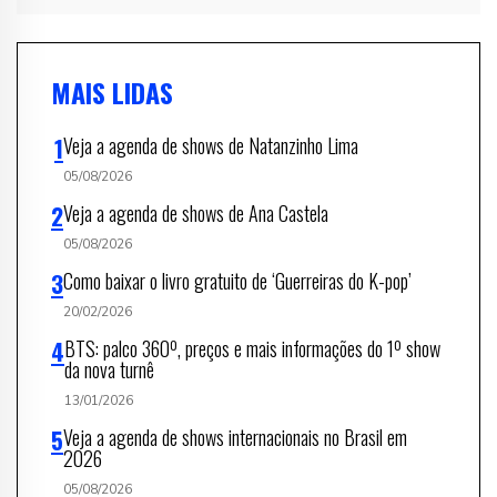
MAIS LIDAS
Veja a agenda de shows de Natanzinho Lima
05/08/2026
Veja a agenda de shows de Ana Castela
05/08/2026
Como baixar o livro gratuito de ‘Guerreiras do K-pop’
20/02/2026
BTS: palco 360º, preços e mais informações do 1º show
da nova turnê
13/01/2026
Veja a agenda de shows internacionais no Brasil em
2026
05/08/2026