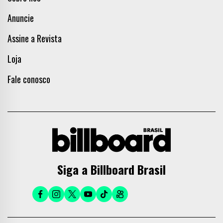
Anuncie
Assine a Revista
Loja
Fale conosco
Siga a Billboard Brasil