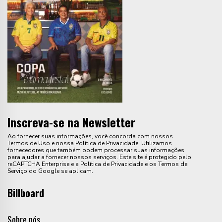
Inscreva-se na Newsletter
Ao fornecer suas informações, você concorda com nossos
Termos de Uso e nossa Política de Privacidade. Utilizamos
fornecedores que também podem processar suas informações
para ajudar a fornecer nossos serviços. Este site é protegido pelo
reCAPTCHA Enterprise e a Política de Privacidade e os Termos de
Serviço do Google se aplicam.
Billboard
Sobre nós