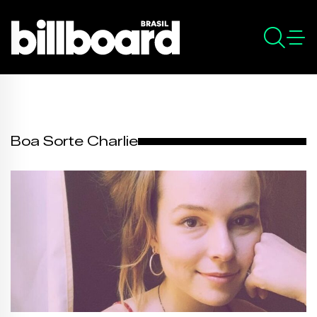
Boa Sorte Charlie