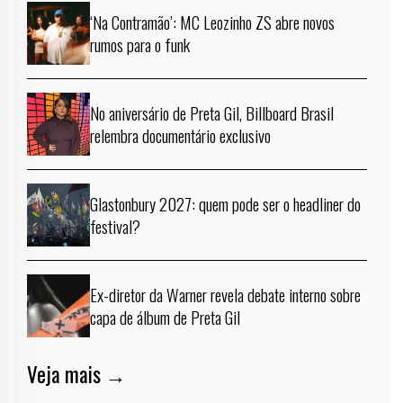
‘Na Contramão’: MC Leozinho ZS abre novos
rumos para o funk
No aniversário de Preta Gil, Billboard Brasil
relembra documentário exclusivo
Glastonbury 2027: quem pode ser o headliner do
festival?
Ex-diretor da Warner revela debate interno sobre
capa de álbum de Preta Gil
Veja mais →