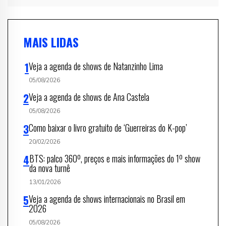
MAIS LIDAS
Veja a agenda de shows de Natanzinho Lima
05/08/2026
Veja a agenda de shows de Ana Castela
05/08/2026
Como baixar o livro gratuito de ‘Guerreiras do K-pop’
20/02/2026
BTS: palco 360º, preços e mais informações do 1º show
da nova turnê
13/01/2026
Veja a agenda de shows internacionais no Brasil em
2026
05/08/2026