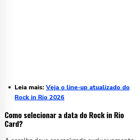
Leia mais:
Veja o line-up atualizado do
Rock in Rio 2026
Como selecionar a data do Rock in Rio
Card?