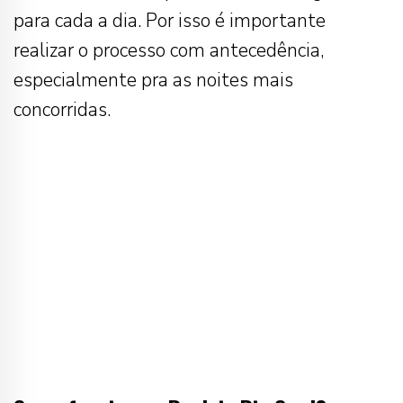
para cada a dia. Por isso é importante
realizar o processo com antecedência,
especialmente pra as noites mais
concorridas.