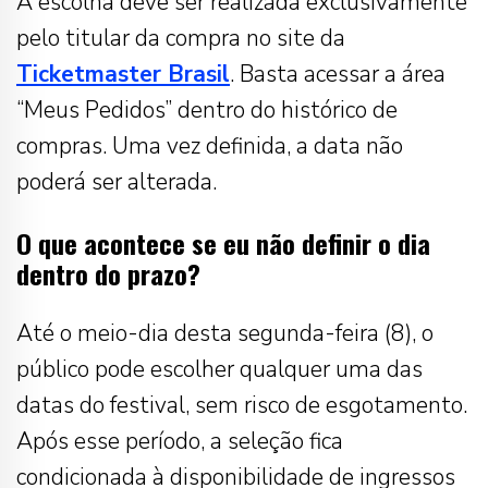
A escolha deve ser realizada exclusivamente
pelo titular da compra no site da
Ticketmaster Brasil
. Basta acessar a área
“Meus Pedidos” dentro do histórico de
compras. Uma vez definida, a data não
poderá ser alterada.
O que acontece se eu não definir o dia
dentro do prazo?
Até o meio-dia desta segunda-feira (8), o
público pode escolher qualquer uma das
datas do festival, sem risco de esgotamento.
Após esse período, a seleção fica
condicionada à disponibilidade de ingressos