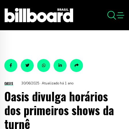
OASIS
30/06/2025 · Atualizado há 1 ano
Oasis divulga horários
dos primeiros shows da
turnê