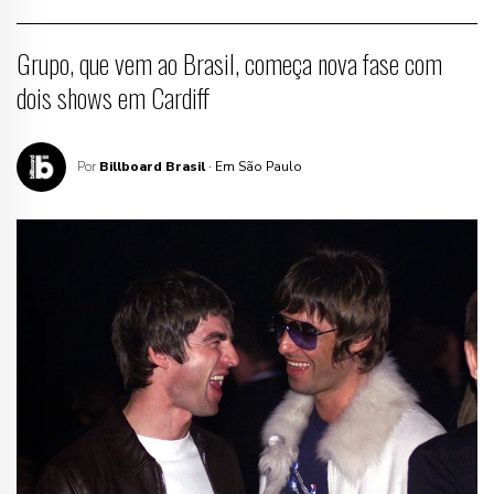
Grupo, que vem ao Brasil, começa nova fase com
dois shows em Cardiff
Por
Billboard Brasil
· Em São Paulo