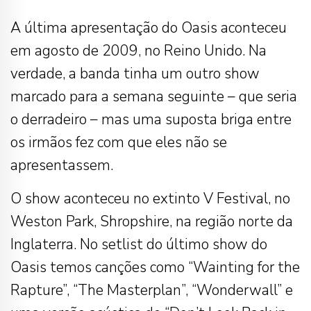
A última apresentação do Oasis aconteceu
em agosto de 2009, no Reino Unido. Na
verdade, a banda tinha um outro show
marcado para a semana seguinte – que seria
o derradeiro – mas uma suposta briga entre
os irmãos fez com que eles não se
apresentassem.
O show aconteceu no extinto V Festival, no
Weston Park, Shropshire, na região norte da
Inglaterra. No setlist do último show do
Oasis temos canções como “Wainting for the
Rapture”, “The Masterplan”, “Wonderwall” e