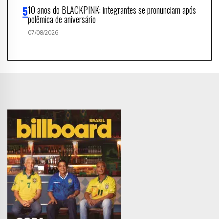
10 anos do BLACKPINK: integrantes se pronunciam após
polêmica de aniversário
07/08/2026