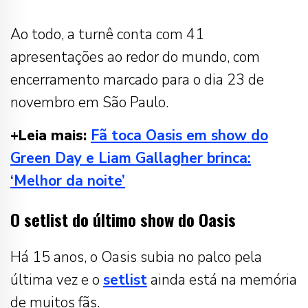
Ao todo, a turnê conta com 41
apresentações ao redor do mundo, com
encerramento marcado para o dia 23 de
novembro em São Paulo.
+Leia mais:
Fã toca Oasis em show do
Green Day e Liam Gallagher brinca:
‘Melhor da noite’
O setlist do último show do Oasis
Há 15 anos, o Oasis subia no palco pela
última vez e o
setlist
ainda está na memória
de muitos fãs.