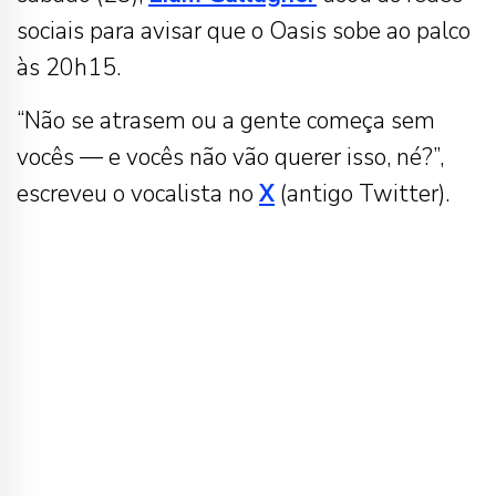
sociais para avisar que o Oasis sobe ao palco
às 20h15.
“Não se atrasem ou a gente começa sem
vocês — e vocês não vão querer isso, né?”,
escreveu o vocalista no
X
(antigo Twitter).