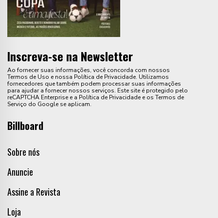
Inscreva-se na Newsletter
Ao fornecer suas informações, você concorda com nossos
Termos de Uso e nossa Política de Privacidade. Utilizamos
fornecedores que também podem processar suas informações
para ajudar a fornecer nossos serviços. Este site é protegido pelo
reCAPTCHA Enterprise e a Política de Privacidade e os Termos de
Serviço do Google se aplicam.
Billboard
Sobre nós
Anuncie
Assine a Revista
Loja