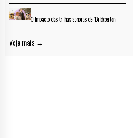
O impacto das trilhas sonoras de ‘Bridgerton’
Veja mais →