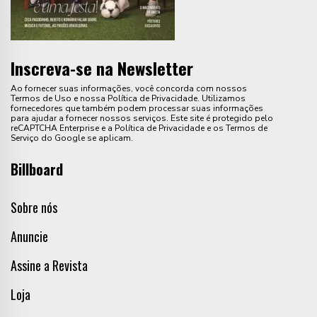
Inscreva-se na Newsletter
Ao fornecer suas informações, você concorda com nossos
Termos de Uso e nossa Política de Privacidade. Utilizamos
fornecedores que também podem processar suas informações
para ajudar a fornecer nossos serviços. Este site é protegido pelo
reCAPTCHA Enterprise e a Política de Privacidade e os Termos de
Serviço do Google se aplicam.
Billboard
Sobre nós
Anuncie
Assine a Revista
Loja