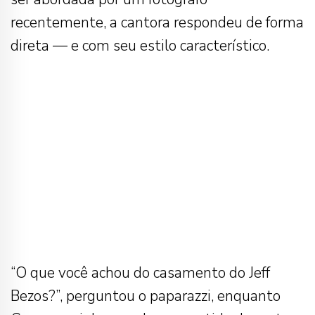
recentemente, a cantora respondeu de forma
direta — e com seu estilo característico.
“O que você achou do casamento do Jeff
Bezos?”, perguntou o paparazzi, enquanto