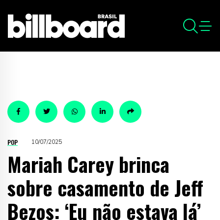
POP
10/07/2025
Mariah Carey brinca
sobre casamento de Jeff
Bezos: ‘Eu não estava lá’