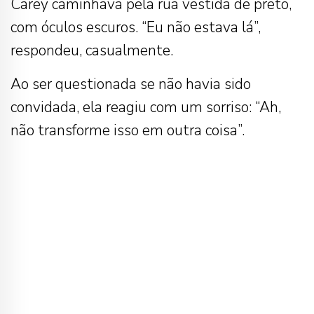
Carey caminhava pela rua vestida de preto,
com óculos escuros. “Eu não estava lá”,
respondeu, casualmente.
Ao ser questionada se não havia sido
convidada, ela reagiu com um sorriso: “Ah,
não transforme isso em outra coisa”.