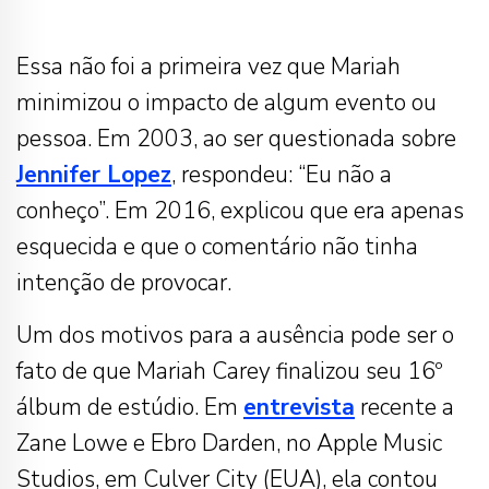
Essa não foi a primeira vez que Mariah
minimizou o impacto de algum evento ou
pessoa. Em 2003, ao ser questionada sobre
Jennifer Lopez
, respondeu: “Eu não a
conheço”. Em 2016, explicou que era apenas
esquecida e que o comentário não tinha
intenção de provocar.
Um dos motivos para a ausência pode ser o
fato de que Mariah Carey finalizou seu 16º
álbum de estúdio. Em
entrevista
recente a
Zane Lowe e Ebro Darden, no Apple Music
Studios, em Culver City (EUA), ela contou