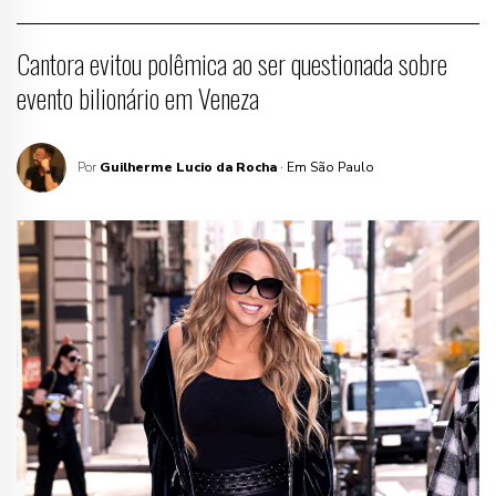
Cantora evitou polêmica ao ser questionada sobre
evento bilionário em Veneza
Por
Guilherme Lucio da Rocha
· Em São Paulo