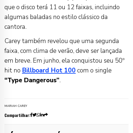
que o disco terá 11 ou 12 faixas, incluindo
algumas baladas no estilo clássico da
cantora.
Carey também revelou que uma segunda
faixa, com clima de verão, deve ser lançada
em breve. Em junho, ela conquistou seu 50º
hit no
Billboard Hot 100
com o single
“Type Dangerous”
.
MARIAH CAREY
Compartilhar: