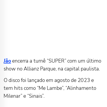
Jão
encerra a turnê “SUPER” com um último
show no Allianz Parque, na capital paulista.
O disco foi lançado em agosto de 2023 e
tem hits como “Me Lambe”, “Alinhamento
Milenar” e “Sinais”.