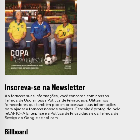
Inscreva-se na Newsletter
Ao fornecer suas informações, você concorda com nossos
Termos de Uso e nossa Política de Privacidade. Utilizamos
fornecedores que também podem processar suas informações
para ajudar a fornecer nossos serviços. Este site é protegido pelo
reCAPTCHA Enterprise e a Política de Privacidade e os Termos de
Serviço do Google se aplicam.
Billboard