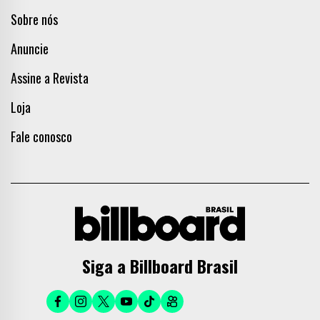
Sobre nós
Anuncie
Assine a Revista
Loja
Fale conosco
Siga a Billboard Brasil